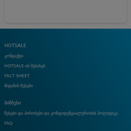
HOTSALE
კონტაქტი
HOTSALE-ის შესახებ
FACT SHEET
მიტანის წესები
ბიზნესი
წესები და პირობები და კონფიდენციალურობის პოლიტიკა
FAQ