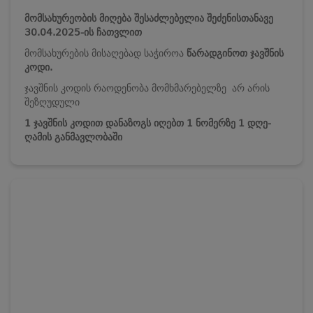
მომსახურეობის მიღება შესაძლებელია შეძენისთანავე
30.04.2025-ის ჩათვლით
მომსახურების მისაღებად საჭიროა
წარადგინოთ ჯავშნის
კოდი.
ჯავშნის კოდის რაოდენობა მომხმარებელზე არ არის
შეზღუდული
1 ჯავშნის კოდით დანაზოგს იღებთ 1 ნომერზე 1 დღე-
ღამის განმავლობაში