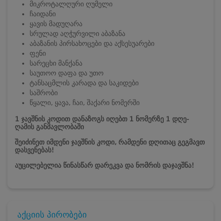
მიკროტალღური ღუმელი
ჩაიდანი
ყავის მადუღარა
სრულად აღჭურვილი აბაზანა
აბაზანის პირსახოცები და აქსესუარები
ფენი
სარეცხი მანქანა
საუთოო დაფა და უთო
ტანსაცმლის კარადა და საკიდები
საშრობი
წყალი, ყავა, ჩაი, შაქარი ნომერში
1 ჯავშნის კოდით დანაზოგს იღებთ 1 ნომერზე 1 დღე-
ღამის განმავლობაში
შეიძინეთ იმდენი ჯავშნის კოდი, რამდენი დღითაც გეგმავთ
დასვენებას!
აუცილებელია წინასწარ დარეკვა და ნომრის დაჯავშნა!
აქციის პირობები