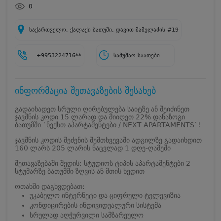
0
საქართველო, ქალაქი ბათუმი, დავით მამულაძის #19
+9953224716**
სამუშაო საათები
ინფორმაცია შეთავაზების შესახებ
გადაიხადეთ სრული ღირებულება საიტზე ან შეიძინეთ
ჯავშნის კოდი 15 ლარად და მიიღეთ 22% დანაზოგი
ბათუმში `ნექსთ აპარტამენტები / NEXT APARTAMENTS`!
ჯავშნის კოდის შეძენის შემთხვევაში ადგილზე გადაიხდით
160 ლარს 205 ლარის ნაცვლად 1 დღე-ღამეში
შეთავაზებაში შედის: სტუდიოს ტიპის აპარტამენტები 2
სტუმარზე ბათუმში ზღვის ან მთის ხედით
ოთახში დაგხვდებათ:
უკაბელო ინტერნეტი და ციფრული ტელევიზია
კონდიცირების ინდივიდუალური სისტემა
სრულად აღჭურვილი სამზარეულო