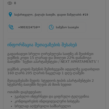
0
საქართველო, ქალაქი ბათუმი, დავით მამულაძის #19
+9953224716**
სამუშაო საათები
ინფორმაცია შეთავაზების შესახებ
გადაიხადეთ სრული ღირებულება საიტზე ან შეიძინეთ
ჯავშნის კოდი 15 ლარად და მიიღეთ 22% დანაზოგი
ბათუმში `ნექსთ აპარტამენტები / NEXT APARTAMENTS`!
ჯავშნის კოდის შეძენის შემთხვევაში ადგილზე გადაიხდით
160 ლარს 205 ლარის ნაცვლად 1 დღე-ღამეში
შეთავაზებაში შედის: სტუდიოს ტიპის აპარტამენტები 2
სტუმარზე ბათუმში ზღვის ან მთის ხედით
ოთახში დაგხვდებათ:
უკაბელო ინტერნეტი და ციფრული ტელევიზია
კონდიცირების ინდივიდუალური სისტემა
სრულად აღჭურვილი სამზარეულო