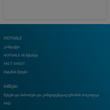
HOTSALE
კონტაქტი
HOTSALE-ის შესახებ
FACT SHEET
მიტანის წესები
ბიზნესი
წესები და პირობები და კონფიდენციალურობის პოლიტიკა
FAQ