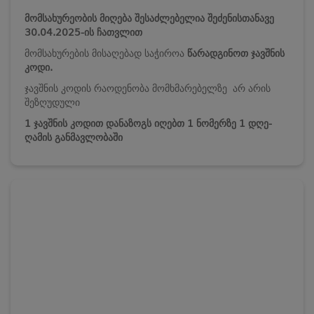
მომსახურეობის მიღება შესაძლებელია შეძენისთანავე
30.04.2025-ის ჩათვლით
მომსახურების მისაღებად საჭიროა
წარადგინოთ ჯავშნის
კოდი.
ჯავშნის კოდის რაოდენობა მომხმარებელზე არ არის
შეზღუდული
1 ჯავშნის კოდით დანაზოგს იღებთ 1 ნომერზე 1 დღე-
ღამის განმავლობაში