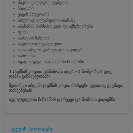
მიკროტალღური ღუმელი
ჩაიდანი
ყავის მადუღარა
სრულად აღჭურვილი აბაზანა
აბაზანის პირსახოცები და აქსესუარები
ფენი
სარეცხი მანქანა
საუთოო დაფა და უთო
ტანსაცმლის კარადა და საკიდები
საშრობი
წყალი, ყავა, ჩაი, შაქარი ნომერში
1 ჯავშნის კოდით დანაზოგს იღებთ 1 ნომერზე 1 დღე-
ღამის განმავლობაში
შეიძინეთ იმდენი ჯავშნის კოდი, რამდენი დღითაც გეგმავთ
დასვენებას!
აუცილებელია წინასწარ დარეკვა და ნომრის დაჯავშნა!
აქციის პირობები