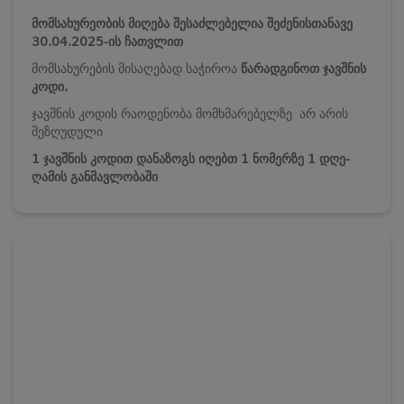
მომსახურეობის მიღება შესაძლებელია შეძენისთანავე
30.04.2025-ის ჩათვლით
მომსახურების მისაღებად საჭიროა
წარადგინოთ ჯავშნის
კოდი.
ჯავშნის კოდის რაოდენობა მომხმარებელზე არ არის
შეზღუდული
1 ჯავშნის კოდით დანაზოგს იღებთ 1 ნომერზე 1 დღე-
ღამის განმავლობაში