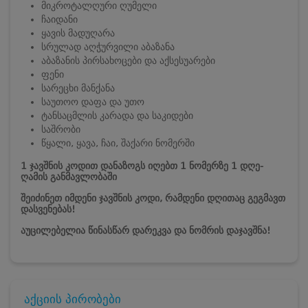
მიკროტალღური ღუმელი
ჩაიდანი
ყავის მადუღარა
სრულად აღჭურვილი აბაზანა
აბაზანის პირსახოცები და აქსესუარები
ფენი
სარეცხი მანქანა
საუთოო დაფა და უთო
ტანსაცმლის კარადა და საკიდები
საშრობი
წყალი, ყავა, ჩაი, შაქარი ნომერში
1 ჯავშნის კოდით დანაზოგს იღებთ 1 ნომერზე 1 დღე-
ღამის განმავლობაში
შეიძინეთ იმდენი ჯავშნის კოდი, რამდენი დღითაც გეგმავთ
დასვენებას!
აუცილებელია წინასწარ დარეკვა და ნომრის დაჯავშნა!
აქციის პირობები