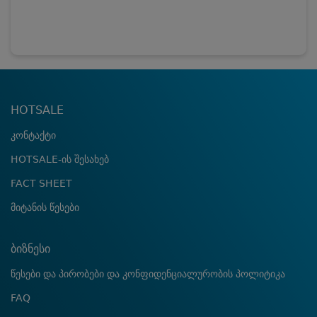
HOTSALE
კონტაქტი
HOTSALE-ის შესახებ
FACT SHEET
მიტანის წესები
ბიზნესი
წესები და პირობები და კონფიდენციალურობის პოლიტიკა
FAQ