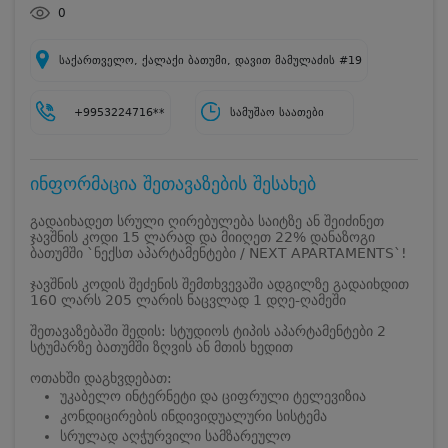
0
საქართველო, ქალაქი ბათუმი, დავით მამულაძის #19
+9953224716**
სამუშაო საათები
ინფორმაცია შეთავაზების შესახებ
გადაიხადეთ სრული ღირებულება საიტზე ან შეიძინეთ
ჯავშნის კოდი 15 ლარად და მიიღეთ 22% დანაზოგი
ბათუმში `ნექსთ აპარტამენტები / NEXT APARTAMENTS`!
ჯავშნის კოდის შეძენის შემთხვევაში ადგილზე გადაიხდით
160 ლარს 205 ლარის ნაცვლად 1 დღე-ღამეში
შეთავაზებაში შედის: სტუდიოს ტიპის აპარტამენტები 2
სტუმარზე ბათუმში ზღვის ან მთის ხედით
ოთახში დაგხვდებათ:
უკაბელო ინტერნეტი და ციფრული ტელევიზია
კონდიცირების ინდივიდუალური სისტემა
სრულად აღჭურვილი სამზარეულო