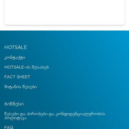
HOTSALE
კონტაქტი
HOTSALE-ის შესახებ
FACT SHEET
მიტანის წესები
ბიზნესი
წესები და პირობები და კონფიდენციალურობის
პოლიტიკა
FAQ