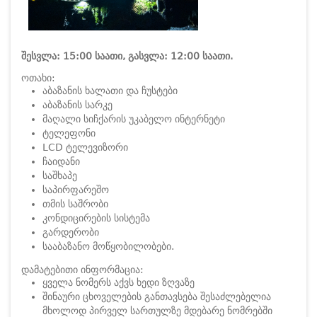
შესვლა: 15:00 საათი, გასვლა: 12:00 საათი.
ოთახი:
აბაზანის ხალათი და ჩუსტები
აბაზანის სარკე
მაღალი სიჩქარის უკაბელო ინტერნეტი
ტელეფონი
LCD ტელევიზორი
ჩაიდანი
საშხაპე
საპირფარეშო
თმის საშრობი
კონდიცირების სისტემა
გარდერობი
სააბაზანო მოწყობილობები.
დამატებითი ინფორმაცია:
ყველა ნომერს აქვს ხედი ზღვაზე
შინაური ცხოველების განთავსება შესაძლებელია
მხოლოდ პირველ სართულზე მდებარე ნომრებში