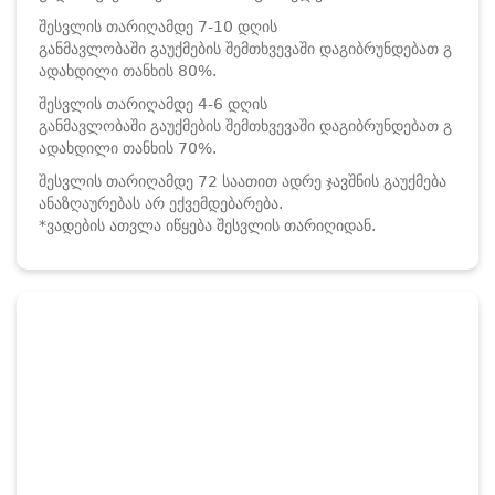
შესვლის თარიღამდე 7-10 დღის
განმავლობაში გაუქმების შემთხვევაში დაგიბრუნდებათ გ
ადახდილი თანხის 80%.
შესვლის თარიღამდე 4-6 დღის
განმავლობაში გაუქმების შემთხვევაში დაგიბრუნდებათ გ
ადახდილი თანხის 70%.
შესვლის თარიღამდე 72 საათით ადრე ჯავშნის გაუქმება
ანაზღაურებას არ ექვემდებარება.
*ვადების ათვლა იწყება შესვლის თარიღიდან.