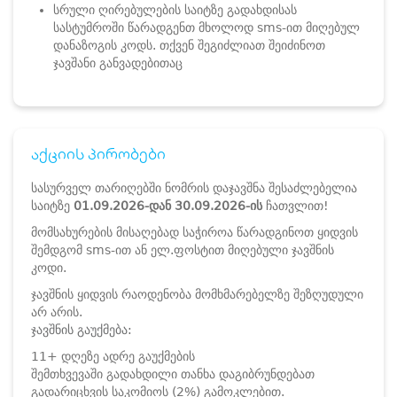
სრული ღირებულების საიტზე გადახდისას
სასტუმროში წარადგენთ მხოლოდ sms-ით მიღებულ
დანაზოგის კოდს. თქვენ შეგიძლიათ შეიძინოთ
ჯავშანი განვადებითაც
აქციის პირობები
სასურველ თარიღებში ნომრის დაჯავშნა შესაძლებელია
საიტზე
01.09.2026-დან 30.09.2026-ის
ჩათვლით!
მომსახურების მისაღებად საჭიროა წარადგინოთ ყიდვის
შემდგომ sms-ით ან ელ.ფოსტით მიღებული ჯავშნის
კოდი.
ჯავშნის ყიდვის რაოდენობა მომხმარებელზე შეზღუდული
არ არის.
ჯავშნის გაუქმება:
11+ დღეზე ადრე გაუქმების
შემთხვევაში გადახდილი თანხა დაგიბრუნდებათ
გადარიცხვის საკომიოს (2%) გამოკლებით.