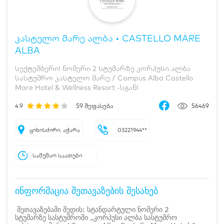
კასტელო მარე ალბა • CASTELLO MARE
ALBA
სექტემბერი! ნომერი 2 სტუმარზე კორპუსი ალბა
სასტუმრო კასტელო მარე / Campus Alba Castello
Mare Hotel & Wellness Resort -სგან!
4.9
59
შეფასება
56469
ციხისძირი, აჭარა
03221944**
სამუშაო საათები
ინფორმაცია შეთავაზების შესახებ
შეთავაზებაში შედის: სტანდარტული ნომერი 2
სტუმარზე სასტუმროში „კორპუსი ალბა სასტუმრო