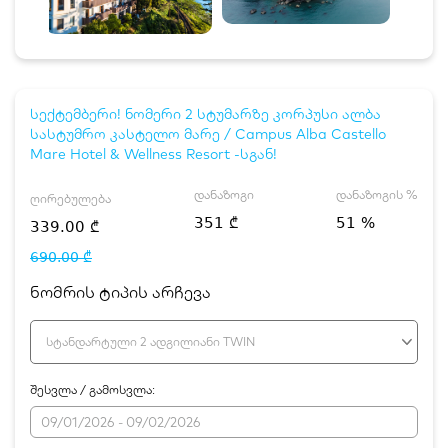
სექტემბერი! ნომერი 2 სტუმარზე კორპუსი ალბა
სასტუმრო კასტელო მარე / Campus Alba Castello
Mare Hotel & Wellness Resort -სგან!
დანაზოგი
დანაზოგის %
ღირებულება
351 ₾
51 %
339.00 ₾
690.00 ₾
ნომრის ტიპის არჩევა
სტანდარტული 2 ადგილიანი TWIN
შესვლა / გამოსვლა: