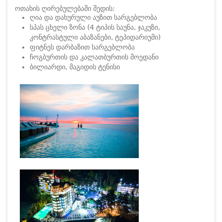
ოთახის ღირებულებაში შედის:
ღია და დახურული აუზით სარგებლობა
სპას ცხელი ზონა (4 ტიპის საუნა, ჯაკუზი,
კონტრასტული აბაზანები, ტეპიდარიუმი)
ფიტნეს დარბაზით სარგებლობა
ჩოგბურთის და კალათბურთის მოედანი
ბილიარდი, მაგიდის ტენისი