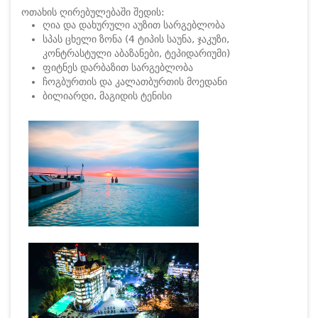
ოთახის ღირებულებაში შედის:
ღია და დახურული აუზით სარგებლობა
სპას ცხელი ზონა (4 ტიპის საუნა, ჯაკუზი,
კონტრასტული აბაზანები, ტეპიდარიუმი)
ფიტნეს დარბაზით სარგებლობა
ჩოგბურთის და კალათბურთის მოედანი
ბილიარდი, მაგიდის ტენისი