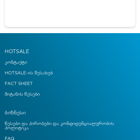
HOTSALE
კონტაქტი
HOTSALE-ის შესახებ
FACT SHEET
მიტანის წესები
ბიზნესი
წესები და პირობები და კონფიდენციალურობის
პოლიტიკა
FAQ