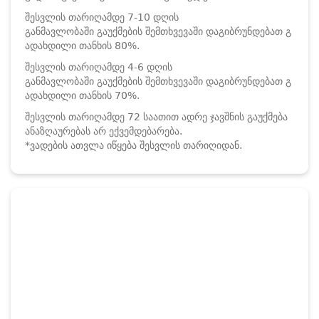
შესვლის თარიღამდე 7-10 დღის
განმავლობაში გაუქმების შემთხვევაში დაგიბრუნდებათ გ
ადახდილი თანხის 80%.
შესვლის თარიღამდე 4-6 დღის
განმავლობაში გაუქმების შემთხვევაში დაგიბრუნდებათ გ
ადახდილი თანხის 70%.
შესვლის თარიღამდე 72 საათით ადრე ჯავშნის გაუქმება
ანაზღაურებას არ ექვემდებარება.
*ვადების ათვლა იწყება შესვლის თარიღიდან.