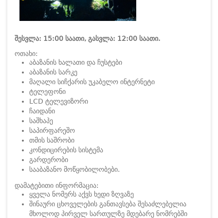
შესვლა: 15:00 საათი, გასვლა: 12:00 საათი.
ოთახი:
აბაზანის ხალათი და ჩუსტები
აბაზანის სარკე
მაღალი სიჩქარის უკაბელო ინტერნეტი
ტელეფონი
LCD ტელევიზორი
ჩაიდანი
საშხაპე
საპირფარეშო
თმის საშრობი
კონდიცირების სისტემა
გარდერობი
სააბაზანო მოწყობილობები.
დამატებითი ინფორმაცია:
ყველა ნომერს აქვს ხედი ზღვაზე
შინაური ცხოველების განთავსება შესაძლებელია
მხოლოდ პირველ სართულზე მდებარე ნომრებში