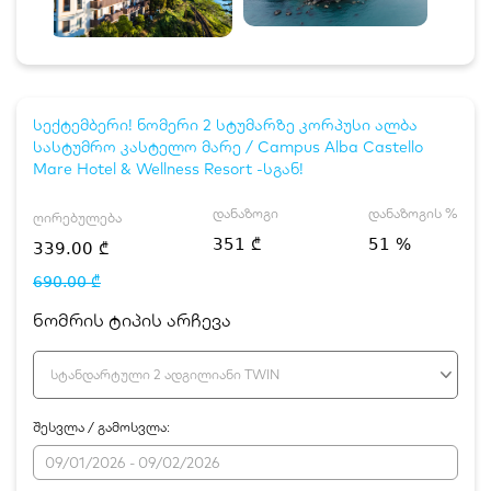
სექტემბერი! ნომერი 2 სტუმარზე კორპუსი ალბა
სასტუმრო კასტელო მარე / Campus Alba Castello
Mare Hotel & Wellness Resort -სგან!
დანაზოგი
დანაზოგის %
ღირებულება
351 ₾
51 %
339.00 ₾
690.00 ₾
ნომრის ტიპის არჩევა
სტანდარტული 2 ადგილიანი TWIN
შესვლა / გამოსვლა: