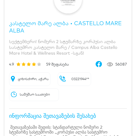
კასტელო მარე ალბა • CASTELLO MARE
ALBA
სექტემბერი! ნომერი 2 სტუმარზე კორპუსი ალბა
სასტუმრო კასტელო მარე / Campus Alba Castello
Mare Hotel & Wellness Resort -სგან!
4.9
59
შეფასება
56087
ციხისძირი, აჭარა
03221944**
სამუშაო საათები
ინფორმაცია შეთავაზების შესახებ
შეთავაზებაში შედის: სტანდარტული ნომერი 2
სტუმარზე სასტუმროში „კორპუსი ალბა სასტუმრო