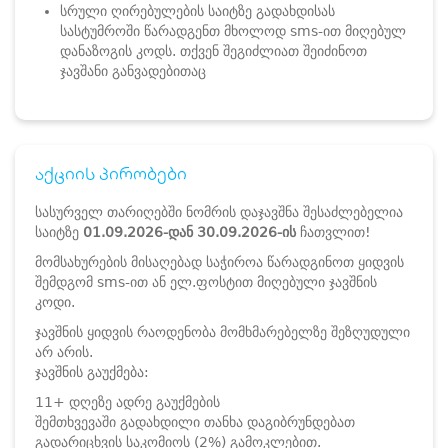
სრული ღირებულების საიტზე გადახდისას
სასტუმროში წარადგენთ მხოლოდ sms-ით მიღებულ
დანაზოგის კოდს. თქვენ შეგიძლიათ შეიძინოთ
ჯავშანი განვადებითაც
აქციის პირობები
სასურველ თარიღებში ნომრის დაჯავშნა შესაძლებელია
საიტზე
01.09.2026-დან 30.09.2026-ის
ჩათვლით!
მომსახურების მისაღებად საჭიროა წარადგინოთ ყიდვის
შემდგომ sms-ით ან ელ.ფოსტით მიღებული ჯავშნის
კოდი.
ჯავშნის ყიდვის რაოდენობა მომხმარებელზე შეზღუდული
არ არის.
ჯავშნის გაუქმება:
11+ დღეზე ადრე გაუქმების
შემთხვევაში გადახდილი თანხა დაგიბრუნდებათ
გადარიცხვის საკომიოს (2%) გამოკლებით.