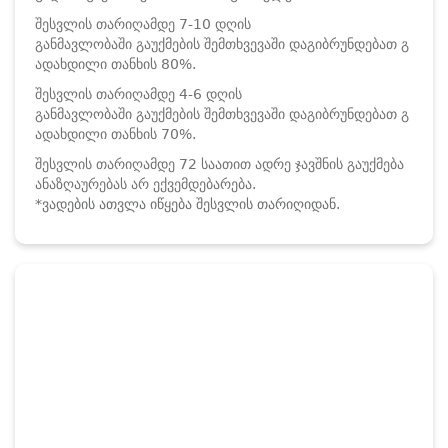
შესვლის თარიღამდე 7-10 დღის
განმავლობაში გაუქმების შემთხვევაში დაგიბრუნდებათ გ
ადახდილი თანხის 80%.
შესვლის თარიღამდე 4-6 დღის
განმავლობაში გაუქმების შემთხვევაში დაგიბრუნდებათ გ
ადახდილი თანხის 70%.
შესვლის თარიღამდე 72 საათით ადრე ჯავშნის გაუქმება
ანაზღაურებას არ ექვემდებარება.
*ვადების ათვლა იწყება შესვლის თარიღიდან.