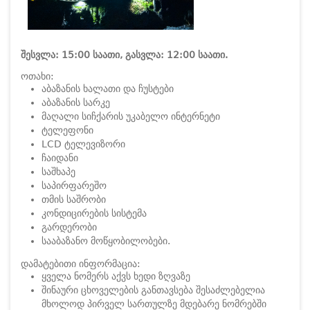
შესვლა: 15:00 საათი, გასვლა: 12:00 საათი.
ოთახი:
აბაზანის ხალათი და ჩუსტები
აბაზანის სარკე
მაღალი სიჩქარის უკაბელო ინტერნეტი
ტელეფონი
LCD ტელევიზორი
ჩაიდანი
საშხაპე
საპირფარეშო
თმის საშრობი
კონდიცირების სისტემა
გარდერობი
სააბაზანო მოწყობილობები.
დამატებითი ინფორმაცია:
ყველა ნომერს აქვს ხედი ზღვაზე
შინაური ცხოველების განთავსება შესაძლებელია
მხოლოდ პირველ სართულზე მდებარე ნომრებში