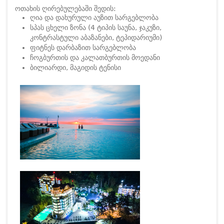
ოთახის ღირებულებაში შედის:
ღია და დახურული აუზით სარგებლობა
სპას ცხელი ზონა (4 ტიპის საუნა, ჯაკუზი,
კონტრასტული აბაზანები, ტეპიდარიუმი)
ფიტნეს დარბაზით სარგებლობა
ჩოგბურთის და კალათბურთის მოედანი
ბილიარდი, მაგიდის ტენისი