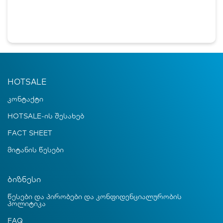
HOTSALE
კონტაქტი
HOTSALE-ის შესახებ
FACT SHEET
მიტანის წესები
ბიზნესი
წესები და პირობები და კონფიდენციალურობის
პოლიტიკა
FAQ