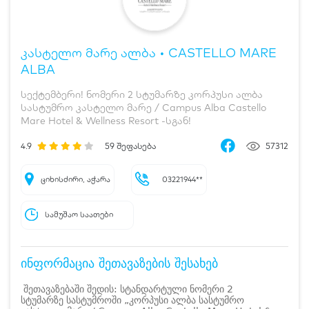
კასტელო მარე ალბა • CASTELLO MARE
ALBA
სექტემბერი! ნომერი 2 სტუმარზე კორპუსი ალბა
სასტუმრო კასტელო მარე / Campus Alba Castello
Mare Hotel & Wellness Resort -სგან!
4.9
59
შეფასება
57312
ციხისძირი, აჭარა
03221944**
სამუშაო საათები
ინფორმაცია შეთავაზების შესახებ
შეთავაზებაში შედის: სტანდარტული ნომერი 2
სტუმარზე სასტუმროში „კორპუსი ალბა სასტუმრო