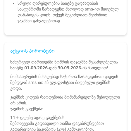
სრული ღირებულების საიტზე გადახდისას
სასტუმროში წარადგენთ მხოლოდ sms-ით მიღებულ
დანაზოგის კოდს. თქვენ შეგიძლიათ შეიძინოთ
ჯავშანი განვადებითაც
აქციის პირობები
სასურველ თარიღებში ნომრის დაჯავშნა შესაძლებელია
საიტზე
01.09.2026-დან 30.09.2026-ის
ჩათვლით!
მომსახურების მისაღებად საჭიროა წარადგინოთ ყიდვის
შემდგომ sms-ით ან ელ.ფოსტით მიღებული ჯავშნის
კოდი.
ჯავშნის ყიდვის რაოდენობა მომხმარებელზე შეზღუდული
არ არის.
ჯავშნის გაუქმება:
11+ დღეზე ადრე გაუქმების
შემთხვევაში გადახდილი თანხა დაგიბრუნდებათ
გადარიცხვის საკომიოს (2%) გამოკლებით.