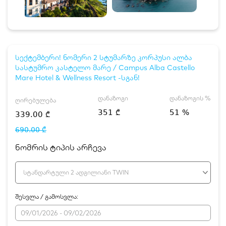
სექტემბერი! ნომერი 2 სტუმარზე კორპუსი ალბა
სასტუმრო კასტელო მარე / Campus Alba Castello
Mare Hotel & Wellness Resort -სგან!
დანაზოგი
დანაზოგის %
ღირებულება
351 ₾
51 %
339.00 ₾
690.00 ₾
ნომრის ტიპის არჩევა
სტანდარტული 2 ადგილიანი TWIN
შესვლა / გამოსვლა: