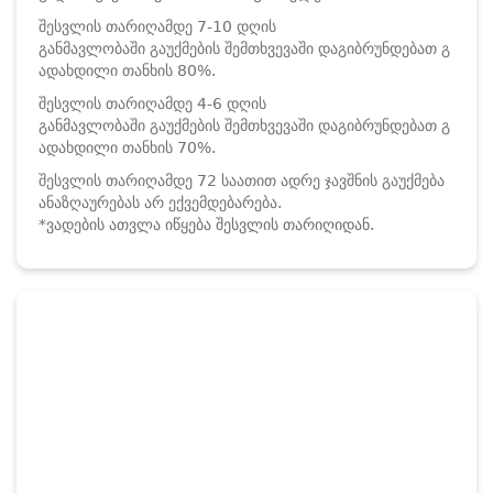
შესვლის თარიღამდე 7-10 დღის
განმავლობაში გაუქმების შემთხვევაში დაგიბრუნდებათ გ
ადახდილი თანხის 80%.
შესვლის თარიღამდე 4-6 დღის
განმავლობაში გაუქმების შემთხვევაში დაგიბრუნდებათ გ
ადახდილი თანხის 70%.
შესვლის თარიღამდე 72 საათით ადრე ჯავშნის გაუქმება
ანაზღაურებას არ ექვემდებარება.
*ვადების ათვლა იწყება შესვლის თარიღიდან.