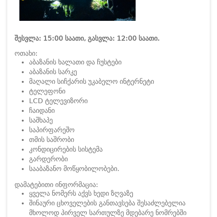
შესვლა: 15:00 საათი, გასვლა: 12:00 საათი.
ოთახი:
აბაზანის ხალათი და ჩუსტები
აბაზანის სარკე
მაღალი სიჩქარის უკაბელო ინტერნეტი
ტელეფონი
LCD ტელევიზორი
ჩაიდანი
საშხაპე
საპირფარეშო
თმის საშრობი
კონდიცირების სისტემა
გარდერობი
სააბაზანო მოწყობილობები.
დამატებითი ინფორმაცია:
ყველა ნომერს აქვს ხედი ზღვაზე
შინაური ცხოველების განთავსება შესაძლებელია
მხოლოდ პირველ სართულზე მდებარე ნომრებში