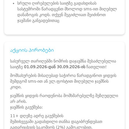
სრული ღირებულების საიტზე გადახდისას
სასტუმროში წარადგენთ მხოლოდ sms-ით მიღებულ
დანაზოგის კოდს. თქვენ შეგიძლიათ შეიძინოთ
ჯავშანი განვადებითაც
აქციის პირობები
სასურველ თარიღებში ნომრის დაჯავშნა შესაძლებელია
საიტზე
01.09.2026-დან 30.09.2026-ის
ჩათვლით!
მომსახურების მისაღებად საჭიროა წარადგინოთ ყიდვის
შემდგომ sms-ით ან ელ.ფოსტით მიღებული ჯავშნის
კოდი.
ჯავშნის ყიდვის რაოდენობა მომხმარებელზე შეზღუდული
არ არის.
ჯავშნის გაუქმება:
11+ დღეზე ადრე გაუქმების
შემთხვევაში გადახდილი თანხა დაგიბრუნდებათ
გადარიცხვის საკომიოს (2%) გამოკლებით.