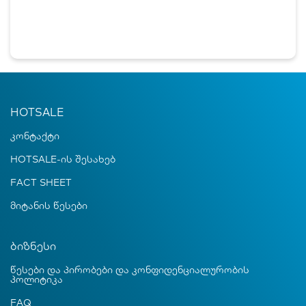
HOTSALE
კონტაქტი
HOTSALE-ის შესახებ
FACT SHEET
მიტანის წესები
ბიზნესი
წესები და პირობები და კონფიდენციალურობის
პოლიტიკა
FAQ