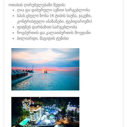
ოთახის ღირებულებაში შედის:
ღია და დახურული აუზით სარგებლობა
სპას ცხელი ზონა (4 ტიპის საუნა, ჯაკუზი,
კონტრასტული აბაზანები, ტეპიდარიუმი)
ფიტნეს დარბაზით სარგებლობა
ჩოგბურთის და კალათბურთის მოედანი
ბილიარდი, მაგიდის ტენისი