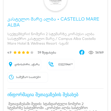
კასტელო მარე ალბა • CASTELLO MARE
ALBA
სექტემბერი! ნომერი 2 სტუმარზე კორპუსი ალბა
სასტუმრო კასტელო მარე / Campus Alba Castello
Mare Hotel & Wellness Resort -სგან!
4.9
59
შეფასება
56169
ციხისძირი, აჭარა
03221944**
სამუშაო საათები
ინფორმაცია შეთავაზების შესახებ
შეთავაზებაში შედის: სტანდარტული ნომერი 2
სტუმარზე სასტუმროში „კორპუსი ალბა სასტუმრო