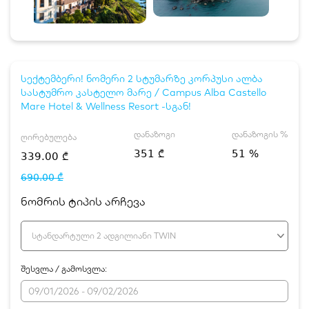
სექტემბერი! ნომერი 2 სტუმარზე კორპუსი ალბა
სასტუმრო კასტელო მარე / Campus Alba Castello
Mare Hotel & Wellness Resort -სგან!
დანაზოგი
დანაზოგის %
ღირებულება
351 ₾
51 %
339.00 ₾
690.00 ₾
ნომრის ტიპის არჩევა
სტანდარტული 2 ადგილიანი TWIN
შესვლა / გამოსვლა: