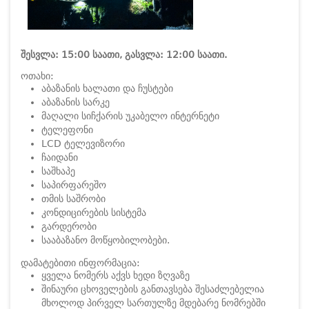
შესვლა: 15:00 საათი, გასვლა: 12:00 საათი.
ოთახი:
აბაზანის ხალათი და ჩუსტები
აბაზანის სარკე
მაღალი სიჩქარის უკაბელო ინტერნეტი
ტელეფონი
LCD ტელევიზორი
ჩაიდანი
საშხაპე
საპირფარეშო
თმის საშრობი
კონდიცირების სისტემა
გარდერობი
სააბაზანო მოწყობილობები.
დამატებითი ინფორმაცია:
ყველა ნომერს აქვს ხედი ზღვაზე
შინაური ცხოველების განთავსება შესაძლებელია
მხოლოდ პირველ სართულზე მდებარე ნომრებში