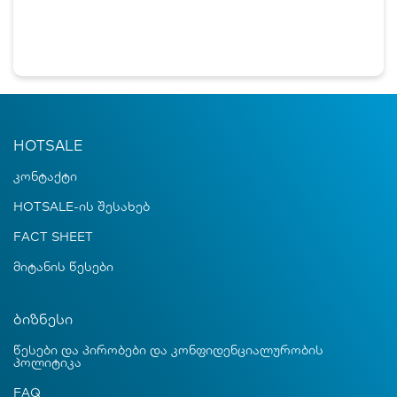
HOTSALE
კონტაქტი
HOTSALE-ის შესახებ
FACT SHEET
მიტანის წესები
ბიზნესი
წესები და პირობები და კონფიდენციალურობის
პოლიტიკა
FAQ