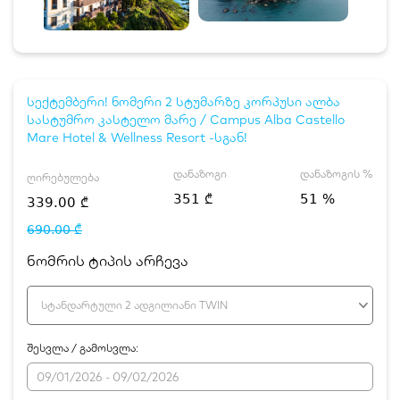
სექტემბერი! ნომერი 2 სტუმარზე კორპუსი ალბა
სასტუმრო კასტელო მარე / Campus Alba Castello
Mare Hotel & Wellness Resort -სგან!
დანაზოგი
დანაზოგის %
ღირებულება
351 ₾
51 %
339.00 ₾
690.00 ₾
ნომრის ტიპის არჩევა
სტანდარტული 2 ადგილიანი TWIN
შესვლა / გამოსვლა: