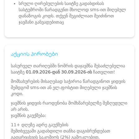
სრული ღირებულების საიტზე გადახდისას
სასტუმროში წარადგენთ მხოლოდ sms-ით მიღებულ
დანაზოგის კოდს. თქვენ შეგიძლიათ შეიძინოთ
ჯავშანი განვადებითაც
აქციის პირობები
სასურველ თარიღებში ნომრის დაჯავშნა შესაძლებელია
საიტზე
01.09.2026-დან 30.09.2026-ის
ჩათვლით!
მომსახურების მისაღებად საჭიროა წარადგინოთ ყიდვის
შემდგომ sms-ით ან ელ.ფოსტით მიღებული ჯავშნის
კოდი.
ჯავშნის ყიდვის რაოდენობა მომხმარებელზე შეზღუდული
არ არის.
ჯავშნის გაუქმება:
11+ დღეზე ადრე გაუქმების
შემთხვევაში გადახდილი თანხა დაგიბრუნდებათ
გადარიცხვის საკომიოს (2%) გამოკლებით.