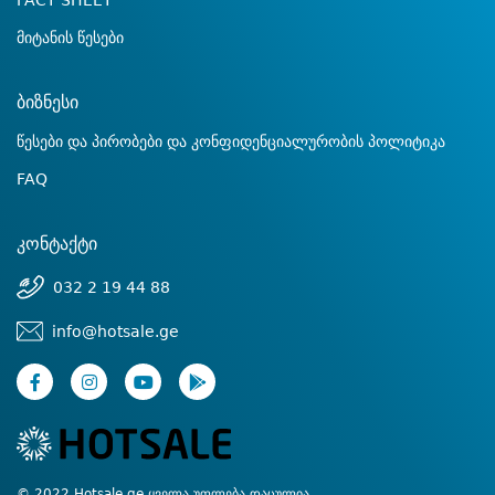
FACT SHEET
მიტანის წესები
ბიზნესი
წესები და პირობები და კონფიდენციალურობის პოლიტიკა
FAQ
კონტაქტი
032 2 19 44 88
info@hotsale.ge
© 2022 Hotsale.ge ყველა უფლება დაცულია.