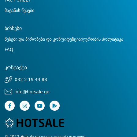
FACT SHEET
მიტანის წესები
ბიზნესი
წესები და პირობები და კონფიდენციალურობის პოლიტიკა
FAQ
კონტაქტი
032 2 19 44 88
info@hotsale.ge
© 2022 Hotsale.ge ყველა უფლება დაცულია.