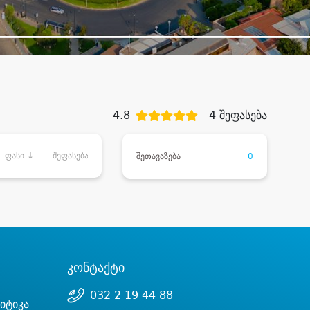
4.8
4 შეფასება
ფასი ↓
შეფასება
შეთავაზება
0
კონტაქტი
032 2 19 44 88
იტიკა