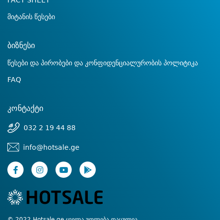
FACT SHEET
მიტანის წესები
ბიზნესი
წესები და პირობები და კონფიდენციალურობის პოლიტიკა
FAQ
კონტაქტი
032 2 19 44 88
info@hotsale.ge
© 2022 Hotsale.ge ყველა უფლება დაცულია.