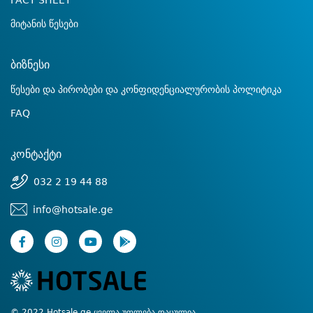
FACT SHEET
მიტანის წესები
ბიზნესი
წესები და პირობები და კონფიდენციალურობის პოლიტიკა
FAQ
კონტაქტი
032 2 19 44 88
info@hotsale.ge
© 2022 Hotsale.ge ყველა უფლება დაცულია.