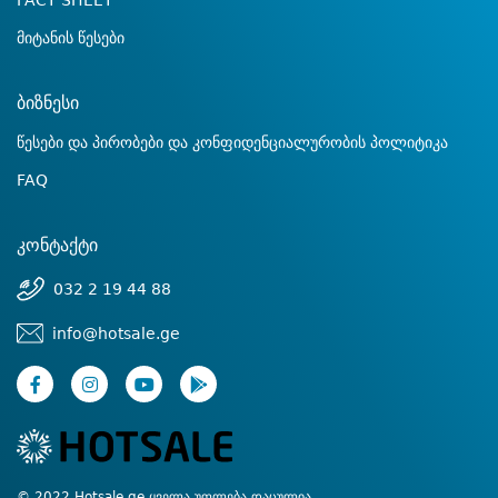
FACT SHEET
მიტანის წესები
ბიზნესი
წესები და პირობები და კონფიდენციალურობის პოლიტიკა
FAQ
კონტაქტი
032 2 19 44 88
info@hotsale.ge
© 2022 Hotsale.ge ყველა უფლება დაცულია.