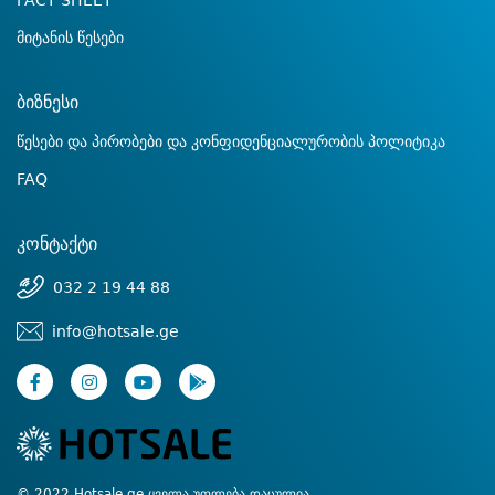
FACT SHEET
მიტანის წესები
ბიზნესი
წესები და პირობები და კონფიდენციალურობის პოლიტიკა
FAQ
კონტაქტი
032 2 19 44 88
info@hotsale.ge
© 2022 Hotsale.ge ყველა უფლება დაცულია.