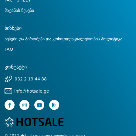
FACT SHEET
მიტანის წესები
ბიზნესი
წესები და პირობები და კონფიდენციალურობის პოლიტიკა
FAQ
კონტაქტი
032 2 19 44 88
info@hotsale.ge
© 2022 Hotsale.ge ყველა უფლება დაცულია.