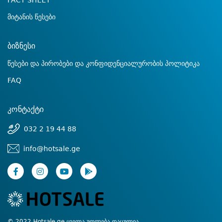
FACT SHEET
მიტანის წესები
ბიზნესი
წესები და პირობები და კონფიდენციალურობის პოლიტიკა
FAQ
კონტაქტი
032 2 19 44 88
info@hotsale.ge
© 2022 Hotsale.ge ყველა უფლება დაცულია.