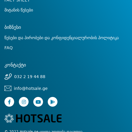
FACT SHEET
მიტანის წესები
ბიზნესი
წესები და პირობები და კონფიდენციალურობის პოლიტიკა
FAQ
კონტაქტი
032 2 19 44 88
info@hotsale.ge
© 2022 Hotsale.ge ყველა უფლება დაცულია.