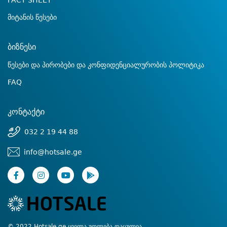
FACT SHEET
მიტანის წესები
ბიზნესი
წესები და პირობები და კონფიდენციალურობის პოლიტიკა
FAQ
კონტაქტი
032 2 19 44 88
info@hotsale.ge
© 2022 Hotsale.ge ყველა უფლება დაცულია.