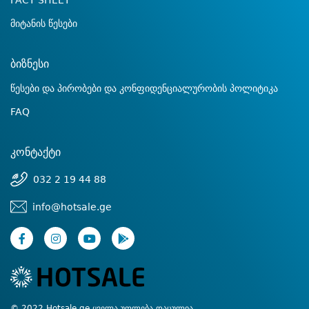
FACT SHEET
მიტანის წესები
ბიზნესი
წესები და პირობები და კონფიდენციალურობის პოლიტიკა
FAQ
კონტაქტი
032 2 19 44 88
info@hotsale.ge
© 2022 Hotsale.ge ყველა უფლება დაცულია.