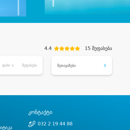
4.4
15 შეფასება
ფასი ↓
შეფასება
შეთავაზება
0
კონტაქტი
032 2 19 44 88
იტიკა