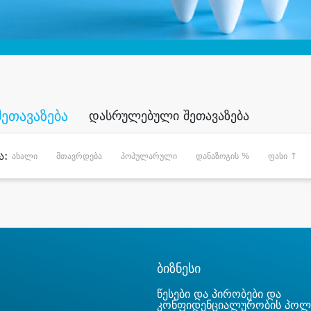
შეთავაზება
დასრულებული შეთავაზება
ა:
ახალი
მთავრდება
პოპულარული
დანაზოგის %
ფასი ↑
ბიზნესი
წესები და პირობები და
კონფიდენციალურობის პოლ