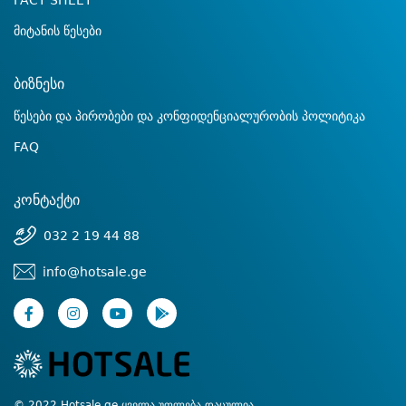
FACT SHEET
მიტანის წესები
ბიზნესი
წესები და პირობები და კონფიდენციალურობის პოლიტიკა
FAQ
კონტაქტი
032 2 19 44 88
info@hotsale.ge
© 2022 Hotsale.ge ყველა უფლება დაცულია.