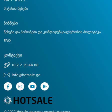
FACT SHEET
მიტანის წესები
ბიზნესი
წესები და პირობები და კონფიდენციალურობის პოლიტიკა
FAQ
კონტაქტი
032 2 19 44 88
info@hotsale.ge
© 2022 Hotsale.ge ყველა უფლება დაცულია.