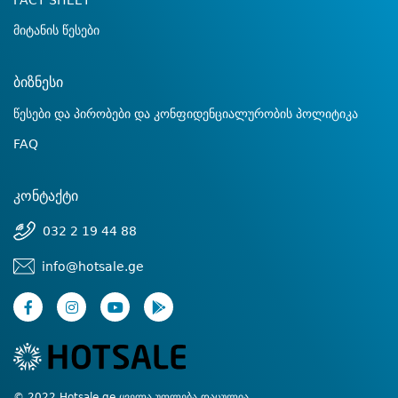
FACT SHEET
მიტანის წესები
ბიზნესი
წესები და პირობები და კონფიდენციალურობის პოლიტიკა
FAQ
კონტაქტი
032 2 19 44 88
info@hotsale.ge
© 2022 Hotsale.ge ყველა უფლება დაცულია.