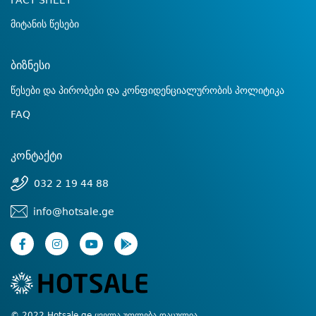
FACT SHEET
მიტანის წესები
ბიზნესი
წესები და პირობები და კონფიდენციალურობის პოლიტიკა
FAQ
კონტაქტი
032 2 19 44 88
info@hotsale.ge
© 2022 Hotsale.ge ყველა უფლება დაცულია.