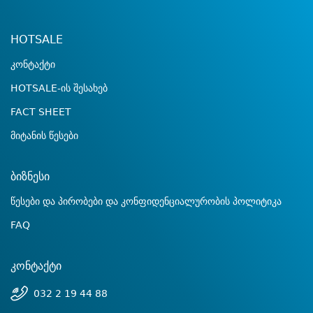
HOTSALE
კონტაქტი
HOTSALE-ის შესახებ
FACT SHEET
მიტანის წესები
ბიზნესი
წესები და პირობები და კონფიდენციალურობის პოლიტიკა
FAQ
კონტაქტი
032 2 19 44 88