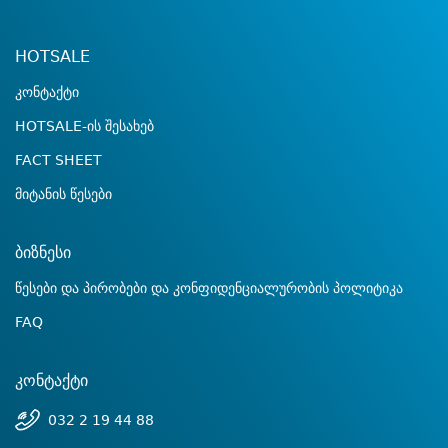
HOTSALE
კონტაქტი
HOTSALE-ის შესახებ
FACT SHEET
მიტანის წესები
ბიზნესი
წესები და პირობები და კონფიდენციალურობის პოლიტიკა
FAQ
კონტაქტი
032 2 19 44 88