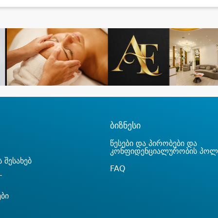
ბიზნესი
წესები და პირობები და
კონფიდენციალურობის პოლ
 შესახებ
FAQ
T
ები