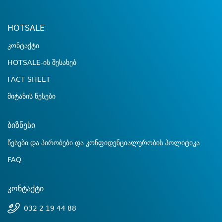
HOTSALE
კონტაქტი
HOTSALE-ის შესახებ
FACT SHEET
მიტანის წესები
ბიზნესი
წესები და პირობები და კონფიდენციალურობის პოლიტიკა
FAQ
კონტაქტი
032 2 19 44 88