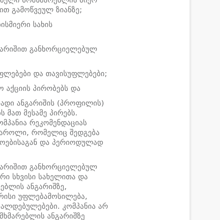
გებელი მომხმარებლის მიერ
თ გამოწვეულ ზიანზე;
ისმიერი სახის
ნგარიშით განხორციელებულ
უფლებები და თავისუფლებები;
 აქციის პირობებს და
რადი ანგარიშის (პროფილის)
 მათ მესამე პირებს.
ომპანია რეკომენდაციას
პაროლი, რომელიც შედგება
ასოებისაგან და პერიოდულად
ნგარიშით განხორციელებულ
პირი სხვისი სახელითა და
ებლის ანგარიშზე,
არისი უფლებამოსილება,
ალდებულებები. კომპანია არ
ომხმარებლის ანგარიშზე