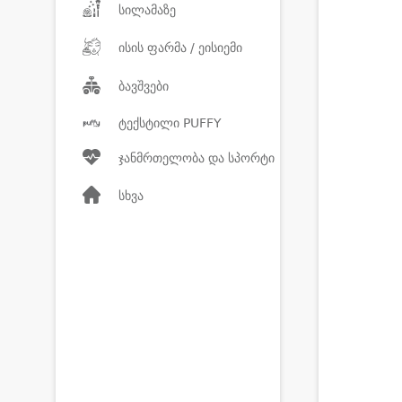
სილამაზე
ისის ფარმა / ეისიემი
ბავშვები
ტექსტილი PUFFY
ჯანმრთელობა და სპორტი
სხვა