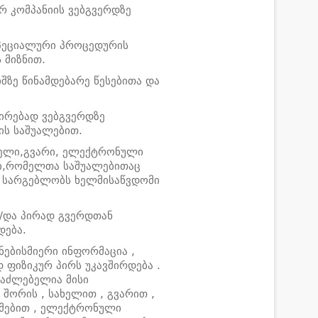
რ კომპანიის ვებგვერდზე
სპეციალური პროცედურის
 მიზნით.
შზე წინამდებარე წესებითა და
რირებად ვებგვერდზე
ის საშუალებით.
ხელი,გვარი, ელექტრონული
ი,რომელთა საშუალებითაც
ა სარგებლობს ხელმისაწვდომი
ნ/და პირად გვერდთან
დება.
ნებისმიერი ინფორმაცია ,
ფიზიკურ პირს უკავშირდება .
საძლებელია მისი
შორის , სახელით , გვარით ,
ემებით , ელექტრონული