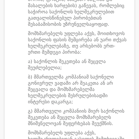
მასალების ხარჯების) გაწევას, რომლებიც
საჭიროა საქონლის ხელშეკრულებით
გათვალისწინებულ პირობებთან
შესაბამისობის უზრუნველსაყოფად.
მომხმარებელს უფლება აქვს, მოითხოვოს
საქონლის ფასის შემცირება ან უარი თქვას
ხელშეკრულებაზე, თუ არსებობს ერთ-
ერთი შემდეგი პირობა:
ა) საქონლის შეკეთება ან შეცვლა
შეუძლებელია;
ბ) მმართველმა კომპანიამ საქონელი
გონივრულ ვადაში არ შეაკეთა ან არ
შეცვალა და მომხმარებელმა
ხელშეკრულების შესრულებისადმი
ინტერესი დაკარგა;
გ) მმართველი კომპანიის მიერ საქონლის
შეკეთება ან შეცვლა მომხმარებელს
მნიშვნელოვან შეფერხებას შეუქმნის.
მომხმარებელს უფლება აქვს,