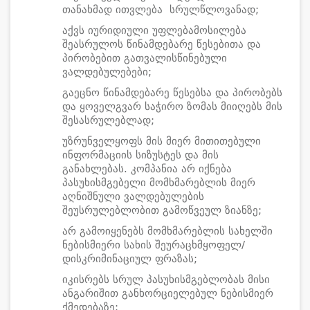
თანახმად ითვლება სრულწლოვანად;
აქვს იურიდიული უფლებამოსილება
შეასრულოს წინამდებარე წესებითა და
პირობებით გათვალისწინებული
ვალდებულებები;
გაეცნო წინამდებარე წესებსა და პირობებს
და ყოველგვარ საჭირო ზომას მიიღებს მის
შესასრულებლად;
უზრუნველყოფს მის მიერ მითითებული
ინფორმაციის სიზუსტეს და მის
განახლებას. კომპანია არ იქნება
პასუხისმგებელი მომხმარებლის მიერ
აღნიშნული ვალდებულების
შეუსრულებლობით გამოწვეულ ზიანზე;
არ გამოიყენებს მომხმარებლის სახელში
ნებისმიერი სახის შეურაცხმყოფელ/
დისკრიმინაციულ ფრაზას;
იკისრებს სრულ პასუხისმგებლობას მისი
ანგარიშით განხორციელებულ ნებისმიერ
ქმედებაზე;