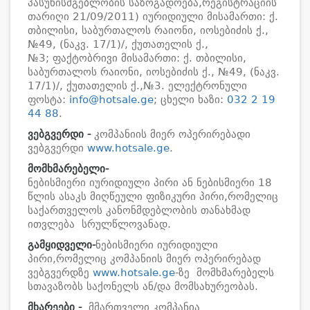
პასუხისმგებლობის საზოგადოება,რეგისტრაციის
თარიღი 21/09/2011) იურიდიული მისამართი: ქ.
თბილისი, საბურთალოს რაიონი, იოსებიძის ქ.,
№49, (ნაკვ. 17/1)/, ქუთათელის ქ.,
№3; ფაქტობრივი მისამართი: ქ. თბილისი,
საბურთალოს რაიონი, იოსებიძის ქ., №49, (ნაკვ.
17/1)/, ქუთათელის ქ.,№3. ელექტრონული
ფოსტა:
info@hotsale.ge
; ცხელი ხაზი:
032 2 19
44 88
.
ვებგვერდი -
კომპანიის მიერ ოპერირებადი
ვებგვერდი
www.hotsale.ge
.
მომხმარებელი-
ნებისმიერი იურიდიული პირი ან ნებისმიერი 18
წლის ასაკს მიღწეული ფიზიკური პირი,რომელიც
საქართველოს კანონმდებლობის თანახმად
ითვლება სრულწლოვანად.
გამყიდველი-
ნებისმიერი იურიდიული
პირი,რომელიც კომპანიის მიერ ოპერირებად
ვებგვერდზე
www.hotsale.ge
-ზე მომხმარებელს
სთავაზობს საქონელს ან/და მომსახურეობას.
მხარეები
-
მმართველი კომპანია