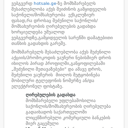
ვებგვერდ
hotsale.ge
-ზე მომხმარებელს
შესაძლებლობა აქვს შეიძინოს გამყიდველის
საქონელი/მომსახურეობა ექსკლუზიურ
ფასად,რა დროსაც შეძენილი საქონლის/
მომსახურეობის ღირებულების გადახდა
ხორციელდება უშუალოდ
ვებგვერდზე,გამყიდველის სარეწში დამატებითი
თანხის გადახდის გარეშე.
მომხმარებელს შესაძლებლობა აქვს შეძენილი
აქციის/პრომოკოდის ვაუჩერი ნებისმიერ დროს
იხილოს პირად პროფილში,განყოფილებაში
„შეძენილი შეთავაზებები“ და ამავე დროს,
შეძენილი ვაუჩერის მიიღოს შეტყობინება
მობილური ტელეფონის ნომერზე ან/და
ელექტრონულ ფოსტაზე.
ღირებულების გადახდა
მომხმარებელი უფლებამოსილია
საქონლის/მომსახურეობის ღირებულება
გადაიხადოს საქართველოში
ლიცენზირებული კომერციული ბანკების
მიერ გაცემული