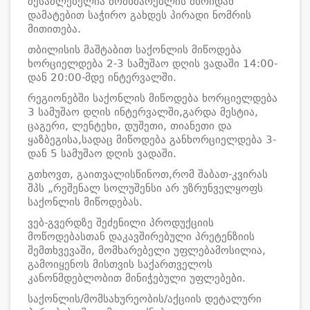
შესაძლებელია მომხმარებლის მხრიდან
დამატებით საჭირო გახდეს პირადი ნომრის
მითითება.
თბილისის მაშტაბით საქონლის მიწოდება
ხორციელდება 2-3 სამუშაო დღის ვადაში 14:00-
დან 20:00-მდე ინტერვალში.
რეგიონებში საქონლის მიწოდება ხორციელდება
3 სამუშაო დღის ინტერვალში,გარდა მესტია,
ცაგერი, ლენტეხი, დუშეთი, თიანეთი და
ყაზბეგისა,სადაც მიწოდება განხორციელდება 3-
დან 5 სამუშაო დღის ვადაში.
გთხოვთ, გაითვალისწინოთ,რომ შაბათ-კვირას
შპს „რეშენალ სოლუშენსი არ უზრუნველყოფს
საქონლის მიწოდებას.
ვებ-გვერდზე შეძენილი პროდუქციის
მოწოდებასთან დაკავშირებული პრეტენზიის
შემთხვევაში, მომხარებელი უფლებამოსილია,
გამოიყენოს მისთვის საქართველოს
კანონმდებლობით მინიჭებული უფლებები.
საქონლის/მომსახურეობის/აქციის დეტალური