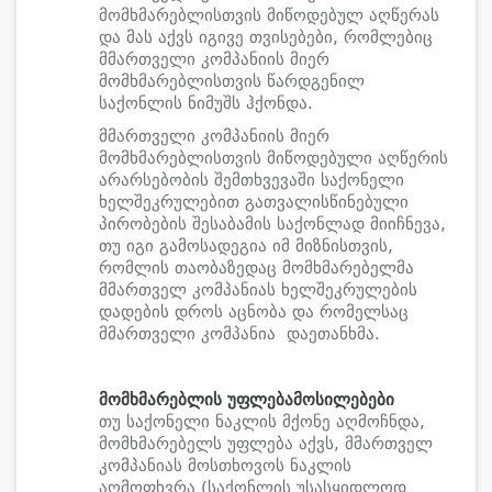
მომხმარებლისთვის მიწოდებულ აღწერას
და მას აქვს იგივე თვისებები, რომლებიც
მმართველი კომპანიის მიერ
მომხმარებლისთვის წარდგენილ
საქონლის ნიმუშს ჰქონდა.
მმართველი კომპანიის მიერ
მომხმარებლისთვის მიწოდებული აღწერის
არარსებობის შემთხვევაში საქონელი
ხელშეკრულებით გათვალისწინებული
პირობების შესაბამის საქონლად მიიჩნევა,
თუ იგი გამოსადეგია იმ მიზნისთვის,
რომლის თაობაზედაც მომხმარებელმა
მმართველ კომპანიას ხელშეკრულების
დადების დროს აცნობა და რომელსაც
მმართველი კომპანია დაეთანხმა.
მომხმარებლის უფლებამოსილებები
თუ საქონელი ნაკლის მქონე აღმოჩნდა,
მომხმარებელს უფლება აქვს, მმართველ
კომპანიას მოსთხოვოს ნაკლის
აღმოფხვრა (საქონლის უსასყიდლოდ