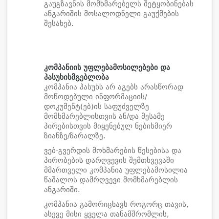
გაუგზავნის მომხმარებელს შეტყობინებას
ანგარიშის მოსალოდნელი გაუქმების
შესახებ.
კომპანიის უფლებამოსილებები
და
პასუხისმგებლობა
კომპანია პასუხს არ აგებს არასწორად
მოწოდებული ინფორმაციის/
დოკუმენტ(ებ)ის საფუძველზე
მომხმარებლისთვის ან/და მესამე
პირებისთვის მიყენებულ ნებისმიერ
ზიანზე/ზარალზე.
ვებ-გვერდის მოხმარების წესებისა და
პირობების დარღვევის შემთხვევაში
მმართველი კომპანია უფლებამოსილია
წაშალოს დამრღვევი მომხმარებლის
ანგარიში.
კომპანია გამორიცხავს როგორც თავის,
ასევე მისი ყველა თანამშრომლის,