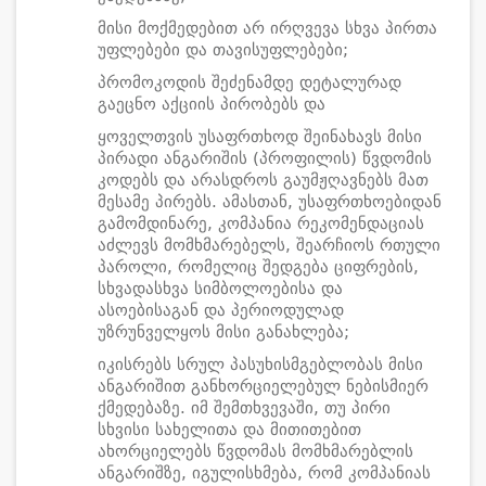
მისი მოქმედებით არ ირღვევა სხვა პირთა
უფლებები და თავისუფლებები;
პრომოკოდის შეძენამდე დეტალურად
გაეცნო აქციის პირობებს და
ყოველთვის უსაფრთხოდ შეინახავს მისი
პირადი ანგარიშის (პროფილის) წვდომის
კოდებს და არასდროს გაუმჟღავნებს მათ
მესამე პირებს. ამასთან, უსაფრთხოებიდან
გამომდინარე, კომპანია რეკომენდაციას
აძლევს მომხმარებელს, შეარჩიოს რთული
პაროლი, რომელიც შედგება ციფრების,
სხვადასხვა სიმბოლოებისა და
ასოებისაგან და პერიოდულად
უზრუნველყოს მისი განახლება;
იკისრებს სრულ პასუხისმგებლობას მისი
ანგარიშით განხორციელებულ ნებისმიერ
ქმედებაზე. იმ შემთხვევაში, თუ პირი
სხვისი სახელითა და მითითებით
ახორციელებს წვდომას მომხმარებლის
ანგარიშზე, იგულისხმება, რომ კომპანიას