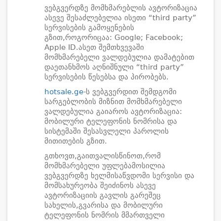
ვებგვერდზე მომხმარებლის ავტორიზაცია
ასევე შესაძლებელია ისეთი “third party”
სერვისების გამოყენების
გზით,როგორიცაა: Google; Facebook;
Apple ID.ასეთ შემთხვევაში
მომხმარებელი ვალდებულია დამატებით
დაეთანხმოს აღნიშნული “third party”
სერვისების წესებსა და პირობებს.
hotsale.ge
-ს ვებგვერდით შემდგომი
სარგებლობის მიზნით მომხმარებელი
ვალდებულია გაიაროს ავტორიზაცია:
მობილური ტელეფონის ნომრისა და
სისტემაში შესასვლელი პაროლის
მითითების გზით.
გთხოვთ,გაითვალისწინოთ,რომ
მომხმარებელი უფლებამოსილია
ვებგვერდზე ხელმისაწვდომი სერვისი და
მომსახურეობა შეიძინოს ასევე
ავტორიზაციის გავლის გარეშეც
სახელის,გვარისა და მობილური
ტელეფონის ნომრის მმართველი