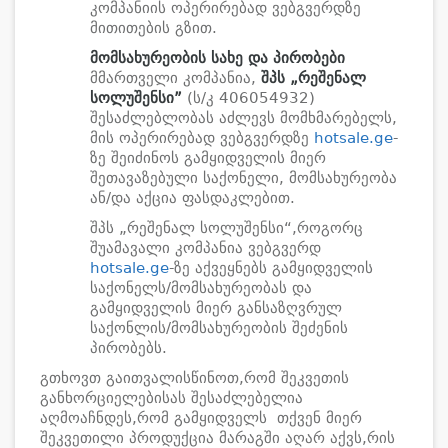
კომპანიის ოპერირებად ვებგვერდზე
მითითების გზით.
მომსახურეობის სახე და პირობები
მმართველი კომპანია,
შპს
„
რეშენალ
სოლუშენსი
”
(ს/კ 406054932)
შესაძლებლობას აძლევს მომხმარებელს,
მის ოპერირებად ვებგვერდზე
hotsale.ge
-
ზე შეიძინოს გამყიდველის მიერ
შეთავაზებული საქონელი, მომსახურეობა
ან/და აქცია ფასდაკლებით.
შპს „რეშენალ სოლუშენსი“,როგორც
შუამავალი კომპანია ვებგვერდ
hotsale.ge
-ზე აქვეყნებს გამყიდველის
საქონელს/მომსახურეობას და
გამყიდველის მიერ განსაზღვრულ
საქონლის/მომსახურეობის შეძენის
პირობებს.
გთხოვთ გაითვალისწინოთ,რომ შეკვეთის
განხორციელებისას შესაძლებელია
აღმოაჩნდეს,რომ გამყიდველს თქვენ მიერ
შეკვეთილი პროდუქცია მარაგში აღარ აქვს,რის