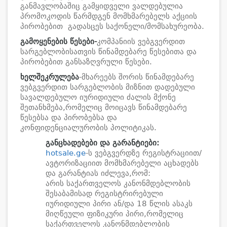
განმავლობაშიც გამყიდველი ვალდებულია
პრომოკოდის წარმდგენ მომხმარებელს აქციის
პირობებით გადასცეს საქონელი/მომსახურეობა.
გამოყენების წესები-
კომპანიის ვებგვერდით
სარგებლობისათვის წინამდებარე წესებითა და
პირობებით განსაზღვრული წესები.
ხელშეკრულება
-მხარეებს შორის წინამდებარე
ვებგვერდით სარგებლობის მიზნით დადებული
სავალდებულო იურიდიული ძალის მქონე
შეთანხმება,რომელიც მოიცავს წინამდებარე
წესებსა და პირობებსა და
კონფიდენციალურობის პოლიტიკას.
განცხადებები და გარანტიები:
hotsale.ge
-ს ვებგვერდზე რეგისტრაციით/
ავტორიზაციით მომხმარებელი აცხადებს
და გარანტიას იძლევა,რომ:
არის საქართველოს კანონმდებლობის
შესაბამისად რეგისტრირებული
იურიდიული პირი ან/და 18 წლის ასაკს
მიღწეული ფიზიკური პირი,რომელიც
საქართველოს კანონმდებლობის