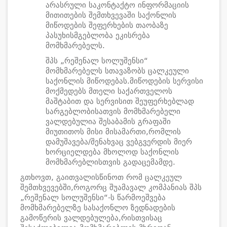
არასრული საკონტაქტო ინფორმაციის
მითითების შემთხვევაში საქონლის
მიწოდების შეფერხების თაობაზე
პასუხისმგებლობა ეკისრება
მომხმარებელს.
შპს „რეშენალ სოლუშენსი“
მომხმარებელს სთავაზობს ცალკეული
საქონლის მიწოდებას.მიწოდების სერვისი
მოქმედებს მთელი საქართველოს
მაშტაბით და სერვისით შეუფერხებლად
სარგებლობისათვის მომხმარებელი
ვალდებულია შესაბამის გრაფაში
მიუთითოს მისი მისამართი,რომლის
დამუშავება/შენახვაც ვებგვერდის მიერ
ხორციელდება მხოლოდ საქონლის
მომხმარებლისთვის გადაცემამდე.
გთხოვთ, გაითვალისწინოთ რომ ცალკეულ
შემთხვევებში,როგორც შუამავალ კომპანიას შპს
„რეშენალ სოლუშენსი“-ს წარმოეშვება
მომხმარებელზე სასაქონლო ზედნადების
გამოწერის ვალდებულება,რისთვისაც