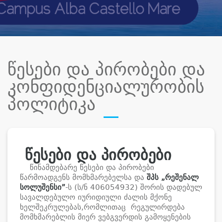
წესები და პირობები და
კონფიდენციალურობის
პოლიტიკა
წესები და პირობები
წინამდებარე წესები და პირობები
წარმოადგენს მომხმარებელსა და
შპს „
რეშენალ
სოლუშენსი
”
-ს (ს/ნ 406054932) შორის დადებულ
სავალდებულო იურიდიული ძალის მქონე
ხელშეკრულებას,რომლითაც რეგულირდება
მომხმარებლის მიერ ვებგვერდის გამოყენების