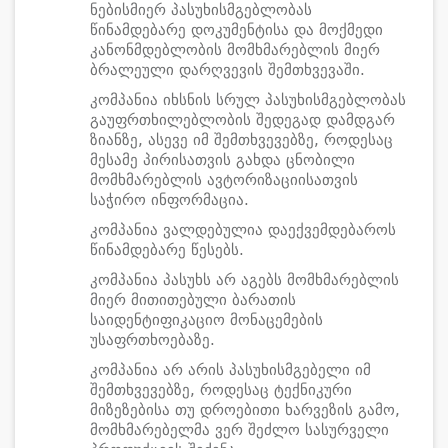
ნებისმიერ პასუხისმგებლობას
წინამდებარე დოკუმენტისა და მოქმედი
კანონმდებლობის მომხმარებლის მიერ
ბრალეული დარღვევის შემთხვევაში.
კომპანია იხსნის სრულ პასუხისმგებლობას
გაუფრთხილებლობის შედეგად დამდგარ
ზიანზე, ასევე იმ შემთხვევებზე, როდესაც
მესამე პირისათვის გახდა ცნობილი
მომხმარებლის ავტორიზაციისათვის
საჭირო ინფორმაცია.
კომპანია ვალდებულია დაექვემდებაროს
წინამდებარე წესებს.
კომპანია პასუხს არ აგებს მომხმარებლის
მიერ მითითებული ბარათის
საიდენტიფიკაციო მონაცემების
უსაფრთხოებაზე.
კომპანია არ არის პასუხისმგებელი იმ
შემთხვევებზე, როდესაც ტექნიკური
მიზეზებისა თუ დროებითი ხარვეზის გამო,
მომხმარებელმა ვერ შეძლო სასურველი