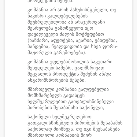
პროდუქციის შეძენა.
კომპანია არ არის პასუხისმგებელი, თუ
ნაკისრი ვალდებულებების
შეუსრულებლობა ან არაჯეროვანი
შესრულება გამოწვეული იყო
დაუძლეველი ძალის მოქმედებით
(ხანძარი, აფეთქება, ავარია, ეპიდემია,
პანდემია, წყალდიდობა და სხვა ფორს-
მაჟორული გარემოებები).
კომპანია უფლებამოსილია საკუთარი
შეხედულებისამებრ, ცალმხრივად
შეცვალოს პროდუქტის შეძენის ან/და
ანგარიშსწორების წესები.
მმართველი კომპანია ვალდებულია
მომხმარებელს გადასცეს
ხელშეკრულებით გათვალისწინებული
პირობების შესაბამისი საქონელი;
საქონელი ხელშეკრულებით
გათვალისწინებული პირობების შესაბამის
საქონლად მიიჩნევა, თუ იგი შეესაბამება
მმართველი კომპანიის მიერ