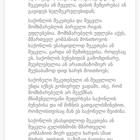
შეკეთება ან შეცვლა, ფასის შემცირება) ან
გავიდეს ხელშეკრულებიდან;
საქონლის შეკეთება და შეცვლა
მომხმარებლის პირველი რიგის
უფლებებია. მომხმარებელს უფლება აქვს,
მმართველ კომპანიას მოსთხოვოს
საქონლის უსასყიდლოდ შეკეთება ან
შეცვლა, გარდა იმ შემთხვევისა, როდესაც
ეს, საქონლის ბუნებიდან გამომდინარე,
შეუძლებელია ან არათანაზომიერ ან
შეუსაბამოდ დიდ ხარჯს მოითხოვს;
საქონელი შეკეთებული ან შეცვლილი
უნდა იქნეს გონივრულ ვადაში, ისე, რომ
მომხმარებელს არ შეექმნას
მნიშვნელოვანი შეფერხება საქონლის
ბუნებისა და იმ მიზნის გათვალისწინებით,
რომლისთვისაც მან ეს საქონელი შეიძინა.
საქონლის უსასყიდლოდ შეკეთება ან
შეცვლა გულისხმობს მმართველი
კომპანიის მიერ ყველა ხარჯის (მათ
შორის, ფოსტის, სამუშაო ძალისა და