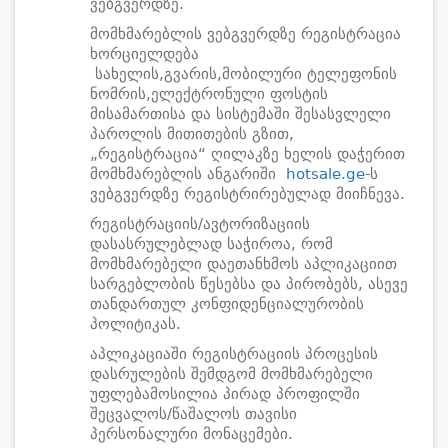
ვებგვერდზე.
მომხმარებლის ვებგვერდზე რეგისტრაცია
ხორციელდება
სახელის,გვარის,მობილური ტელეფონის
ნომრის,ელექტრონული ფოსტის
მისამართისა და სისტემაში შესასვლელი
პაროლის მითითების გზით,
„რეგისტრაცია“ ღილაკზე ხელის დაჭერით
მომხმარებლის ანგარიში
hotsale.ge
-ს
ვებგვერდზე რეგისტრირებულად მიიჩნევა.
რეგისტრაციის/ავტორიზაციის
დასასრულებლად საჭიროა, რომ
მომხმარებელი დაეთანხმოს აპლიკაციით
სარგებლობის წესებსა და პირობებს, ასევე
თანდართულ კონფიდენციალურობის
პოლიტიკას.
აპლიკაციაში რეგისტრაციის პროცესის
დასრულების შემდგომ მომხმარებელი
უფლებამოსილია პირად პროფილში
შეცვალოს/წაშალოს თავისი
პერსონალური მონაცემები.