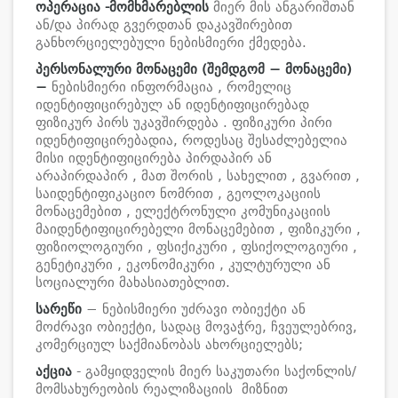
ოპერაცია
-
მომხმარებლის
მიერ მის ანგარიშთან
ან/და პირად გვერდთან დაკავშირებით
განხორციელებული ნებისმიერი ქმედება.
პერსონალური მონაცემი (შემდგომ − მონაცემი)
−
ნებისმიერი ინფორმაცია , რომელიც
იდენტიფიცირებულ ან იდენტიფიცირებად
ფიზიკურ პირს უკავშირდება . ფიზიკური პირი
იდენტიფიცირებადია, როდესაც შესაძლებელია
მისი იდენტიფიცირება პირდაპირ ან
არაპირდაპირ , მათ შორის , სახელით , გვარით ,
საიდენტიფიკაციო ნომრით , გეოლოკაციის
მონაცემებით , ელექტრონული კომუნიკაციის
მაიდენტიფიცირებელი მონაცემებით , ფიზიკური ,
ფიზიოლოგიური , ფსიქიკური , ფსიქოლოგიური ,
გენეტიკური , ეკონომიკური , კულტურული ან
სოციალური მახასიათებლით.
სარეწი
− ნებისმიერი უძრავი ობიექტი ან
მოძრავი ობიექტი, სადაც მოვაჭრე, ჩვეულებრივ,
კომერციულ საქმიანობას ახორციელებს;
აქცია
- გამყიდველის მიერ საკუთარი საქონლის/
მომსახურეობის რეალიზაციის მიზნით