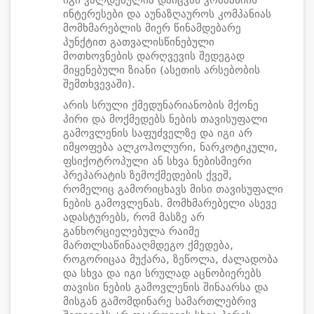
იგი ვალდებულია დაიცვას კომპანიის
ინტერესები და აუნაზღაუროს კომპანიას
მომხმარებლის მიერ წინამდებარე
პუნქტით გათვალისწინებული
მოთხოვნების დარღვევის შედეგად
მიყენებული ზიანი (ასეთის არსებობის
შემთხვევაში).
არის სრული ქმედუნარიანობის მქონე
პირი და მოქმედებს ნების თავისუფალი
გამოვლენის საფუძველზე და იგი არ
იმყოფება ალკოჰოლური, ნარკოტიკული,
ფსიქოტროპული ან სხვა ნებისმიერი
პრეპარატის ზემოქმედების ქვეშ,
რომელიც გამორიცხავს მისი თავისუფალი
ნების გამოვლენას. მომხმარებელი ასევე
ადასტურებს, რომ მასზე არ
განხორციელებულა რაიმე
მართლსაწინააღმდეგო ქმედება,
როგორიცაა მუქარა, ზეწოლა, ძალადობა
და სხვა და იგი სრულად აცნობიერებს
თავისი ნების გამოვლენის შინაარსა და
მისგან გამომდინარე სამართლებრივ