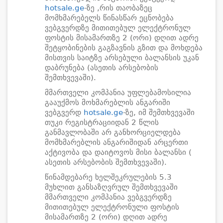
hotsale.ge
-ზე ,რის თაობაზეც
მომხმარებელს წინასწარ ეცნობება
ვებგვერდზე მითითებულ ელექტრონულ
ფოსტის მისამართზე 2 (ორი) დღით ადრე
შეტყობინების გაგზავნის გზით და მოხდება
მისთვის საიტზე არსებული ბალანსის უკან
დაბრუნება (ასეთის არსებობის
შემთხვევაში).
მმართველი კომპანია უფლებამოსილია
გააუქმოს მოხმარებლის ანგარიში
ვებგვერდ
hotsale.ge
-ზე, იმ შემთხვევაში
თუკი რეგისტრაციიდან 2 წლის
განმავლობაში არ განხორციელდება
მომხმარებლის ანგარიშიდან არცერთი
აქტივობა და დაიტოვოს მისი ბალანსი (
ასეთის არსებობის შემთხვევაში).
წინამდებარე ხელშეკრულების 5.3
მუხლით განსაზღვრულ შემთხვევაში
მმართველი კომპანია ვებგვერდზე
მითითებულ ელექტრონული ფოსტის
მისამართზე 2 (ორი) დღით ადრე