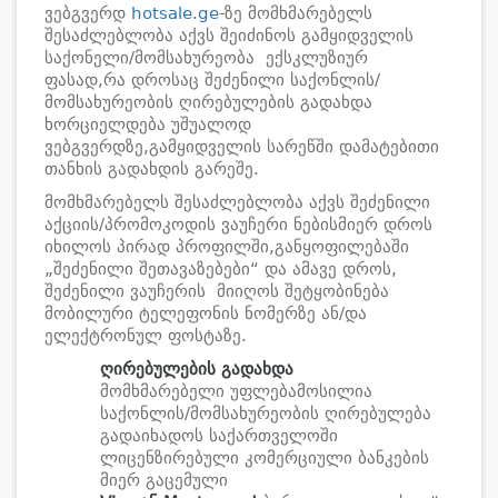
ვებგვერდ
hotsale.ge
-ზე მომხმარებელს
შესაძლებლობა აქვს შეიძინოს გამყიდველის
საქონელი/მომსახურეობა ექსკლუზიურ
ფასად,რა დროსაც შეძენილი საქონლის/
მომსახურეობის ღირებულების გადახდა
ხორციელდება უშუალოდ
ვებგვერდზე,გამყიდველის სარეწში დამატებითი
თანხის გადახდის გარეშე.
მომხმარებელს შესაძლებლობა აქვს შეძენილი
აქციის/პრომოკოდის ვაუჩერი ნებისმიერ დროს
იხილოს პირად პროფილში,განყოფილებაში
„შეძენილი შეთავაზებები“ და ამავე დროს,
შეძენილი ვაუჩერის მიიღოს შეტყობინება
მობილური ტელეფონის ნომერზე ან/და
ელექტრონულ ფოსტაზე.
ღირებულების გადახდა
მომხმარებელი უფლებამოსილია
საქონლის/მომსახურეობის ღირებულება
გადაიხადოს საქართველოში
ლიცენზირებული კომერციული ბანკების
მიერ გაცემული