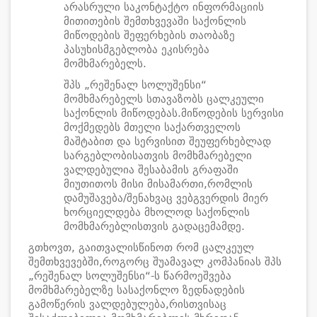
არასრული საკონტაქტო ინფორმაციის
მითითების შემთხვევაში საქონლის
მიწოდების შეფერხების თაობაზე
პასუხისმგებლობა ეკისრება
მომხმარებელს.
შპს „რეშენალ სოლუშენსი“
მომხმარებელს სთავაზობს ცალკეული
საქონლის მიწოდებას.მიწოდების სერვისი
მოქმედებს მთელი საქართველოს
მაშტაბით და სერვისით შეუფერხებლად
სარგებლობისათვის მომხმარებელი
ვალდებულია შესაბამის გრაფაში
მიუთითოს მისი მისამართი,რომლის
დამუშავება/შენახვაც ვებგვერდის მიერ
ხორციელდება მხოლოდ საქონლის
მომხმარებლისთვის გადაცემამდე.
გთხოვთ, გაითვალისწინოთ რომ ცალკეულ
შემთხვევებში,როგორც შუამავალ კომპანიას შპს
„რეშენალ სოლუშენსი“-ს წარმოეშვება
მომხმარებელზე სასაქონლო ზედნადების
გამოწერის ვალდებულება,რისთვისაც