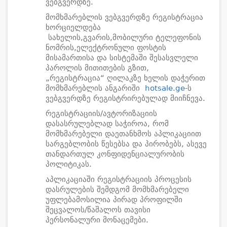
ვებგვერდზე.
მომხმარებლის ვებგვერდზე რეგისტრაცია
ხორციელდება
სახელის,გვარის,მობილური ტელეფონის
ნომრის,ელექტრონული ფოსტის
მისამართისა და სისტემაში შესასვლელი
პაროლის მითითების გზით,
„რეგისტრაცია“ ღილაკზე ხელის დაჭერით
მომხმარებლის ანგარიში
hotsale.ge
-ს
ვებგვერდზე რეგისტრირებულად მიიჩნევა.
რეგისტრაციის/ავტორიზაციის
დასასრულებლად საჭიროა, რომ
მომხმარებელი დაეთანხმოს აპლიკაციით
სარგებლობის წესებსა და პირობებს, ასევე
თანდართულ კონფიდენციალურობის
პოლიტიკას.
აპლიკაციაში რეგისტრაციის პროცესის
დასრულების შემდგომ მომხმარებელი
უფლებამოსილია პირად პროფილში
შეცვალოს/წაშალოს თავისი
პერსონალური მონაცემები.