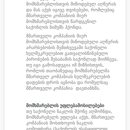
მომხმარებლისთვის მიწოდებულ აღწერას
და მას აქვს იგივე თვისებები, რომლებიც
მმართველი კომპანიის მიერ
მომხმარებლისთვის წარდგენილ
საქონლის ნიმუშს ჰქონდა.
მმართველი კომპანიის მიერ
მომხმარებლისთვის მიწოდებული აღწერის
არარსებობის შემთხვევაში საქონელი
ხელშეკრულებით გათვალისწინებული
პირობების შესაბამის საქონლად მიიჩნევა,
თუ იგი გამოსადეგია იმ მიზნისთვის,
რომლის თაობაზედაც მომხმარებელმა
მმართველ კომპანიას ხელშეკრულების
დადების დროს აცნობა და რომელსაც
მმართველი კომპანია დაეთანხმა.
მომხმარებლის უფლებამოსილებები
თუ საქონელი ნაკლის მქონე აღმოჩნდა,
მომხმარებელს უფლება აქვს, მმართველ
კომპანიას მოსთხოვოს ნაკლის
აღმოფხვრა (საქონლის უსასყიდლოდ