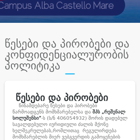
წესები და პირობები და
კონფიდენციალურობის
პოლიტიკა
წესები და პირობები
წინამდებარე წესები და პირობები
წარმოადგენს მომხმარებელსა და
შპს „
რეშენალ
სოლუშენსი
”
-ს (ს/ნ 406054932) შორის დადებულ
სავალდებულო იურიდიული ძალის მქონე
ხელშეკრულებას,რომლითაც რეგულირდება
მომხმარებლის მიერ ვებგვერდის გამოყენების