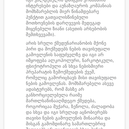
იგი ვალდებულია დაიცვას კომპანიის
ინტერესები და აუნაზღაუროს კომპანიას
მომხმარებლის მიერ წინამდებარე
პუნქტით გათვალისწინებული
მოთხოვნების დარღვევის შედეგად
მიყენებული ზიანი (ასეთის არსებობის
შემთხვევაში).
არის სრული ქმედუნარიანობის მქონე
პირი და მოქმედებს ნების თავისუფალი
გამოვლენის საფუძველზე და იგი არ
იმყოფება ალკოჰოლური, ნარკოტიკული,
ფსიქოტროპული ან სხვა ნებისმიერი
პრეპარატის ზემოქმედების ქვეშ,
რომელიც გამორიცხავს მისი თავისუფალი
ნების გამოვლენას. მომხმარებელი ასევე
ადასტურებს, რომ მასზე არ
განხორციელებულა რაიმე
მართლსაწინააღმდეგო ქმედება,
როგორიცაა მუქარა, ზეწოლა, ძალადობა
და სხვა და იგი სრულად აცნობიერებს
თავისი ნების გამოვლენის შინაარსა და
მისგან გამომდინარე სამართლებრივ