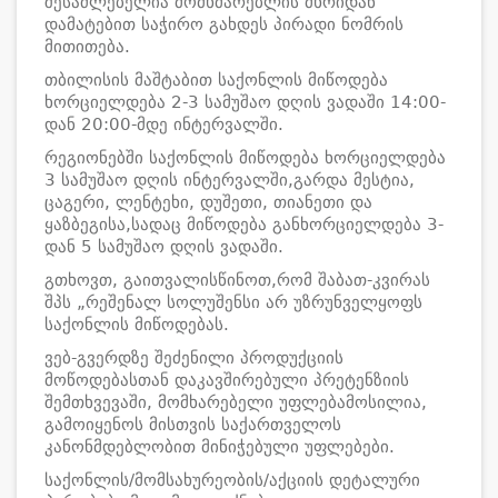
შესაძლებელია მომხმარებლის მხრიდან
დამატებით საჭირო გახდეს პირადი ნომრის
მითითება.
თბილისის მაშტაბით საქონლის მიწოდება
ხორციელდება 2-3 სამუშაო დღის ვადაში 14:00-
დან 20:00-მდე ინტერვალში.
რეგიონებში საქონლის მიწოდება ხორციელდება
3 სამუშაო დღის ინტერვალში,გარდა მესტია,
ცაგერი, ლენტეხი, დუშეთი, თიანეთი და
ყაზბეგისა,სადაც მიწოდება განხორციელდება 3-
დან 5 სამუშაო დღის ვადაში.
გთხოვთ, გაითვალისწინოთ,რომ შაბათ-კვირას
შპს „რეშენალ სოლუშენსი არ უზრუნველყოფს
საქონლის მიწოდებას.
ვებ-გვერდზე შეძენილი პროდუქციის
მოწოდებასთან დაკავშირებული პრეტენზიის
შემთხვევაში, მომხარებელი უფლებამოსილია,
გამოიყენოს მისთვის საქართველოს
კანონმდებლობით მინიჭებული უფლებები.
საქონლის/მომსახურეობის/აქციის დეტალური