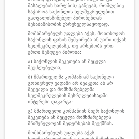
მასალების ხარჯების) გაწევას, რომლებიც
საჭიროა საქონლის ხელშეკრულებით
გათვალისწინებულ პირობებთან
შესაბამისობის უზრუნველსაყოფად.
მომხმარებელს უფლება აქვს, მოითხოვოს
საქონლის ფასის შემცირება ან უარი თქვას
ხელშეკრულებაზე, თუ არსებობს ერთ-
ერთი შემდეგი პირობა:
ა) საქონლის შეკეთება ან შეცვლა
შეუძლებელია;
ბ) მმართველმა კომპანიამ საქონელი
გონივრულ ვადაში არ შეაკეთა ან არ
შეცვალა და მომხმარებელმა
ხელშეკრულების შესრულებისადმი
ინტერესი დაკარგა;
გ) მმართველი კომპანიის მიერ საქონლის
შეკეთება ან შეცვლა მომხმარებელს
მნიშვნელოვან შეფერხებას შეუქმნის.
მომხმარებელს უფლება აქვს,