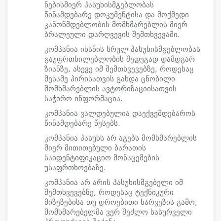
ნებისმიერ პასუხისმგებლობას
წინამდებარე დოკუმენტისა და მოქმედი
კანონმდებლობის მომხმარებლის მიერ
ბრალეული დარღვევის შემთხვევაში.
კომპანია იხსნის სრულ პასუხისმგებლობას
გაუფრთხილებლობის შედეგად დამდგარ
ზიანზე, ასევე იმ შემთხვევებზე, როდესაც
მესამე პირისათვის გახდა ცნობილი
მომხმარებლის ავტორიზაციისათვის
საჭირო ინფორმაცია.
კომპანია ვალდებულია დაექვემდებაროს
წინამდებარე წესებს.
კომპანია პასუხს არ აგებს მომხმარებლის
მიერ მითითებული ბარათის
საიდენტიფიკაციო მონაცემების
უსაფრთხოებაზე.
კომპანია არ არის პასუხისმგებელი იმ
შემთხვევებზე, როდესაც ტექნიკური
მიზეზებისა თუ დროებითი ხარვეზის გამო,
მომხმარებელმა ვერ შეძლო სასურველი