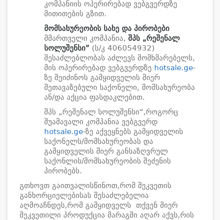
კომპანიის ოპერირებად ვებგვერდზე
მითითების გზით.
მომსახურეობის სახე და პირობები
მმართველი კომპანია,
შპს
„
რეშენალ
სოლუშენსი
”
(ს/კ 406054932)
შესაძლებლობას აძლევს მომხმარებელს,
მის ოპერირებად ვებგვერდზე
hotsale.ge
-
ზე შეიძინოს გამყიდველის მიერ
შეთავაზებული საქონელი, მომსახურეობა
ან/და აქცია ფასდაკლებით.
შპს „რეშენალ სოლუშენსი“,როგორც
შუამავალი კომპანია ვებგვერდ
hotsale.ge
-ზე აქვეყნებს გამყიდველის
საქონელს/მომსახურეობას და
გამყიდველის მიერ განსაზღვრულ
საქონლის/მომსახურეობის შეძენის
პირობებს.
გთხოვთ გაითვალისწინოთ,რომ შეკვეთის
განხორციელებისას შესაძლებელია
აღმოაჩნდეს,რომ გამყიდველს თქვენ მიერ
შეკვეთილი პროდუქცია მარაგში აღარ აქვს,რის