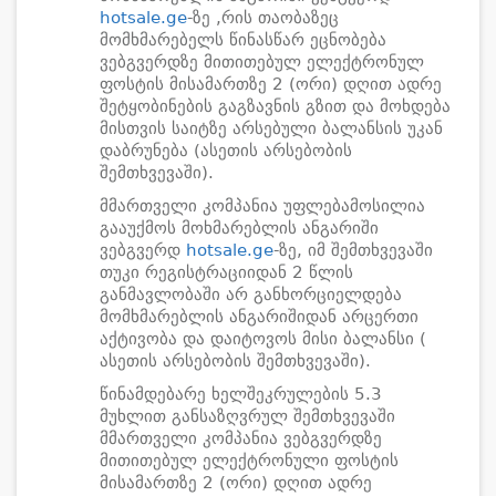
hotsale.ge
-ზე ,რის თაობაზეც
მომხმარებელს წინასწარ ეცნობება
ვებგვერდზე მითითებულ ელექტრონულ
ფოსტის მისამართზე 2 (ორი) დღით ადრე
შეტყობინების გაგზავნის გზით და მოხდება
მისთვის საიტზე არსებული ბალანსის უკან
დაბრუნება (ასეთის არსებობის
შემთხვევაში).
მმართველი კომპანია უფლებამოსილია
გააუქმოს მოხმარებლის ანგარიში
ვებგვერდ
hotsale.ge
-ზე, იმ შემთხვევაში
თუკი რეგისტრაციიდან 2 წლის
განმავლობაში არ განხორციელდება
მომხმარებლის ანგარიშიდან არცერთი
აქტივობა და დაიტოვოს მისი ბალანსი (
ასეთის არსებობის შემთხვევაში).
წინამდებარე ხელშეკრულების 5.3
მუხლით განსაზღვრულ შემთხვევაში
მმართველი კომპანია ვებგვერდზე
მითითებულ ელექტრონული ფოსტის
მისამართზე 2 (ორი) დღით ადრე