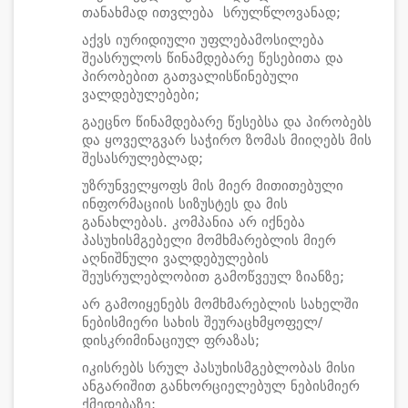
თანახმად ითვლება სრულწლოვანად;
აქვს იურიდიული უფლებამოსილება
შეასრულოს წინამდებარე წესებითა და
პირობებით გათვალისწინებული
ვალდებულებები;
გაეცნო წინამდებარე წესებსა და პირობებს
და ყოველგვარ საჭირო ზომას მიიღებს მის
შესასრულებლად;
უზრუნველყოფს მის მიერ მითითებული
ინფორმაციის სიზუსტეს და მის
განახლებას. კომპანია არ იქნება
პასუხისმგებელი მომხმარებლის მიერ
აღნიშნული ვალდებულების
შეუსრულებლობით გამოწვეულ ზიანზე;
არ გამოიყენებს მომხმარებლის სახელში
ნებისმიერი სახის შეურაცხმყოფელ/
დისკრიმინაციულ ფრაზას;
იკისრებს სრულ პასუხისმგებლობას მისი
ანგარიშით განხორციელებულ ნებისმიერ
ქმედებაზე;