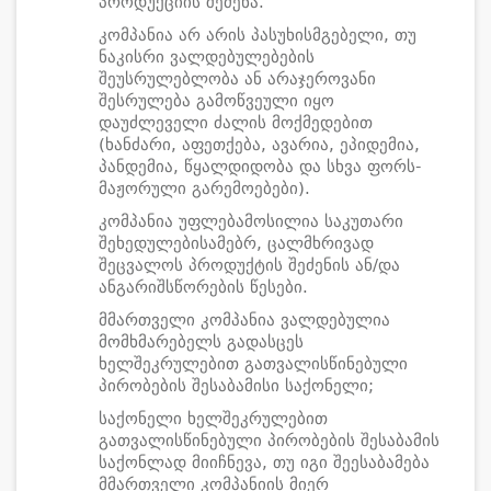
პროდუქციის შეძენა.
კომპანია არ არის პასუხისმგებელი, თუ
ნაკისრი ვალდებულებების
შეუსრულებლობა ან არაჯეროვანი
შესრულება გამოწვეული იყო
დაუძლეველი ძალის მოქმედებით
(ხანძარი, აფეთქება, ავარია, ეპიდემია,
პანდემია, წყალდიდობა და სხვა ფორს-
მაჟორული გარემოებები).
კომპანია უფლებამოსილია საკუთარი
შეხედულებისამებრ, ცალმხრივად
შეცვალოს პროდუქტის შეძენის ან/და
ანგარიშსწორების წესები.
მმართველი კომპანია ვალდებულია
მომხმარებელს გადასცეს
ხელშეკრულებით გათვალისწინებული
პირობების შესაბამისი საქონელი;
საქონელი ხელშეკრულებით
გათვალისწინებული პირობების შესაბამის
საქონლად მიიჩნევა, თუ იგი შეესაბამება
მმართველი კომპანიის მიერ