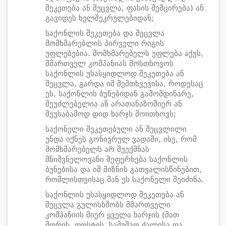
შეკეთება ან შეცვლა, ფასის შემცირება) ან
გავიდეს ხელშეკრულებიდან;
საქონლის შეკეთება და შეცვლა
მომხმარებლის პირველი რიგის
უფლებებია. მომხმარებელს უფლება აქვს,
მმართველ კომპანიას მოსთხოვოს
საქონლის უსასყიდლოდ შეკეთება ან
შეცვლა, გარდა იმ შემთხვევისა, როდესაც
ეს, საქონლის ბუნებიდან გამომდინარე,
შეუძლებელია ან არათანაზომიერ ან
შეუსაბამოდ დიდ ხარჯს მოითხოვს;
საქონელი შეკეთებული ან შეცვლილი
უნდა იქნეს გონივრულ ვადაში, ისე, რომ
მომხმარებელს არ შეექმნას
მნიშვნელოვანი შეფერხება საქონლის
ბუნებისა და იმ მიზნის გათვალისწინებით,
რომლისთვისაც მან ეს საქონელი შეიძინა.
საქონლის უსასყიდლოდ შეკეთება ან
შეცვლა გულისხმობს მმართველი
კომპანიის მიერ ყველა ხარჯის (მათ
შორის, ფოსტის, სამუშაო ძალისა და