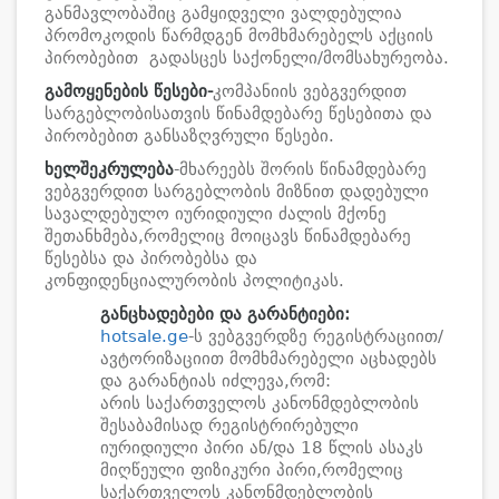
განმავლობაშიც გამყიდველი ვალდებულია
პრომოკოდის წარმდგენ მომხმარებელს აქციის
პირობებით გადასცეს საქონელი/მომსახურეობა.
გამოყენების წესები-
კომპანიის ვებგვერდით
სარგებლობისათვის წინამდებარე წესებითა და
პირობებით განსაზღვრული წესები.
ხელშეკრულება
-მხარეებს შორის წინამდებარე
ვებგვერდით სარგებლობის მიზნით დადებული
სავალდებულო იურიდიული ძალის მქონე
შეთანხმება,რომელიც მოიცავს წინამდებარე
წესებსა და პირობებსა და
კონფიდენციალურობის პოლიტიკას.
განცხადებები და გარანტიები:
hotsale.ge
-ს ვებგვერდზე რეგისტრაციით/
ავტორიზაციით მომხმარებელი აცხადებს
და გარანტიას იძლევა,რომ:
არის საქართველოს კანონმდებლობის
შესაბამისად რეგისტრირებული
იურიდიული პირი ან/და 18 წლის ასაკს
მიღწეული ფიზიკური პირი,რომელიც
საქართველოს კანონმდებლობის