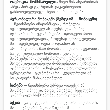
ოპერაცია
-
მომხმარებლის
მიერ მის ანგარიშთან
ან/და პირად გვერდთან დაკავშირებით
განხორციელებული ნებისმიერი ქმედება.
პერსონალური მონაცემი (შემდგომ − მონაცემი)
−
ნებისმიერი ინფორმაცია , რომელიც
იდენტიფიცირებულ ან იდენტიფიცირებად
ფიზიკურ პირს უკავშირდება . ფიზიკური პირი
იდენტიფიცირებადია, როდესაც შესაძლებელია
მისი იდენტიფიცირება პირდაპირ ან
არაპირდაპირ , მათ შორის , სახელით , გვარით ,
საიდენტიფიკაციო ნომრით , გეოლოკაციის
მონაცემებით , ელექტრონული კომუნიკაციის
მაიდენტიფიცირებელი მონაცემებით , ფიზიკური ,
ფიზიოლოგიური , ფსიქიკური , ფსიქოლოგიური ,
გენეტიკური , ეკონომიკური , კულტურული ან
სოციალური მახასიათებლით.
სარეწი
− ნებისმიერი უძრავი ობიექტი ან
მოძრავი ობიექტი, სადაც მოვაჭრე, ჩვეულებრივ,
კომერციულ საქმიანობას ახორციელებს;
აქცია
- გამყიდველის მიერ საკუთარი საქონლის/
მომსახურეობის რეალიზაციის მიზნით