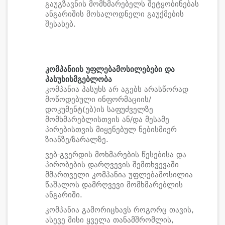
გაუგზავნის მომხმარებელს შეტყობინებას
ანგარიშის მოსალოდნელი გაუქმების
შესახებ.
კომპანიის უფლებამოსილებები
და
პასუხისმგებლობა
კომპანია პასუხს არ აგებს არასწორად
მოწოდებული ინფორმაციის/
დოკუმენტ(ებ)ის საფუძველზე
მომხმარებლისთვის ან/და მესამე
პირებისთვის მიყენებულ ნებისმიერ
ზიანზე/ზარალზე.
ვებ-გვერდის მოხმარების წესებისა და
პირობების დარღვევის შემთხვევაში
მმართველი კომპანია უფლებამოსილია
წაშალოს დამრღვევი მომხმარებლის
ანგარიში.
კომპანია გამორიცხავს როგორც თავის,
ასევე მისი ყველა თანამშრომლის,