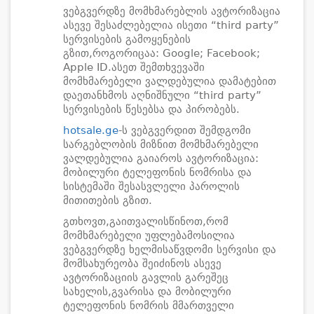
ვებგვერდზე მომხმარებლის ავტორიზაცია
ასევე შესაძლებელია ისეთი “third party”
სერვისების გამოყენების
გზით,როგორიცაა: Google; Facebook;
Apple ID.ასეთ შემთხვევაში
მომხმარებელი ვალდებულია დამატებით
დაეთანხმოს აღნიშნული “third party”
სერვისების წესებსა და პირობებს.
hotsale.ge
-ს ვებგვერდით შემდგომი
სარგებლობის მიზნით მომხმარებელი
ვალდებულია გაიაროს ავტორიზაცია:
მობილური ტელეფონის ნომრისა და
სისტემაში შესასვლელი პაროლის
მითითების გზით.
გთხოვთ,გაითვალისწინოთ,რომ
მომხმარებელი უფლებამოსილია
ვებგვერდზე ხელმისაწვდომი სერვისი და
მომსახურეობა შეიძინოს ასევე
ავტორიზაციის გავლის გარეშეც
სახელის,გვარისა და მობილური
ტელეფონის ნომრის მმართველი