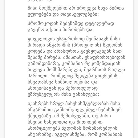
მისი მოქმედებით არ ირღვევა სხვა პირთა
უფლებები და თავისუფლებები;
პრომოკოდის შეძენამდე დეტალურად
გაეცნო აქციის პირობებს და
ყოველთვის უსაფრთხოდ შეინახავს მისი
პირადი ანგარიშის (პროფილის) წვდომის
კოდებს და არასდროს გაუმჟღავნებს მათ
მესამე პირებს. ამასთან, უსაფრთხოებიდან
გამომდინარე, კომპანია რეკომენდაციას
აძლევს მომხმარებელს, შეარჩიოს რთული
პაროლი, რომელიც შედგება ციფრების,
სხვადასხვა სიმბოლოებისა და
ასოებისაგან და პერიოდულად
უზრუნველყოს მისი განახლება;
იკისრებს სრულ პასუხისმგებლობას მისი
ანგარიშით განხორციელებულ ნებისმიერ
ქმედებაზე. იმ შემთხვევაში, თუ პირი
სხვისი სახელითა და მითითებით
ახორციელებს წვდომას მომხმარებლის
ანგარიშზე, იგულისხმება, რომ კომპანიას