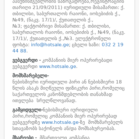
პასუხისმგებლობის საზოგადოება,რეგისტრაციის
თარიღი 21/09/2011) იურიდიული მისამართი: ქ.
თბილისი, საბურთალოს რაიონი, იოსებიძის ქ.,
№49, (ნაკვ. 17/1)/, ქუთათელის ქ.,
№3; ფაქტობრივი მისამართი: ქ. თბილისი,
საბურთალოს რაიონი, იოსებიძის ქ., №49, (ნაკვ.
17/1)/, ქუთათელის ქ.,№3. ელექტრონული
ფოსტა:
info@hotsale.ge
; ცხელი ხაზი:
032 2 19
44 88
.
ვებგვერდი -
კომპანიის მიერ ოპერირებადი
ვებგვერდი
www.hotsale.ge
.
მომხმარებელი-
ნებისმიერი იურიდიული პირი ან ნებისმიერი 18
წლის ასაკს მიღწეული ფიზიკური პირი,რომელიც
საქართველოს კანონმდებლობის თანახმად
ითვლება სრულწლოვანად.
გამყიდველი-
ნებისმიერი იურიდიული
პირი,რომელიც კომპანიის მიერ ოპერირებად
ვებგვერდზე
www.hotsale.ge
-ზე მომხმარებელს
სთავაზობს საქონელს ან/და მომსახურეობას.
მხარეები
-
მმართველი კომპანია