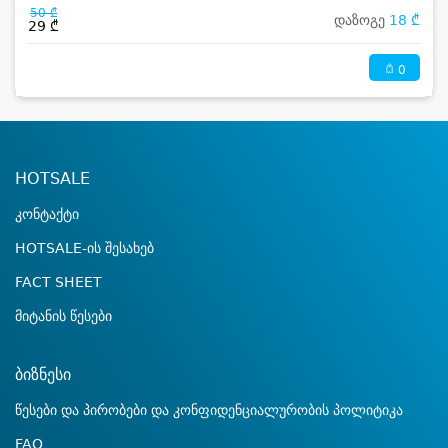
50 ₾
დაზოგე
18 ₾
29 ₾
0
HOTSALE
კონტაქტი
HOTSALE-ის შესახებ
FACT SHEET
მიტანის წესები
ბიზნესი
წესები და პირობები და კონფიდენციალურობის პოლიტიკა
FAQ