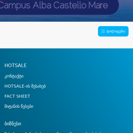
დალაგება:
HOTSALE
კონტაქტი
HOTSALE-ის შესახებ
FACT SHEET
მიტანის წესები
ბიზნესი