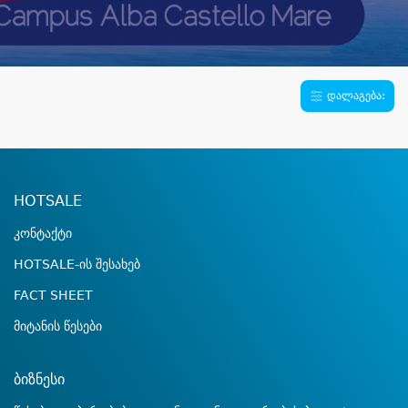
დალაგება:
HOTSALE
კონტაქტი
HOTSALE-ის შესახებ
FACT SHEET
მიტანის წესები
ბიზნესი