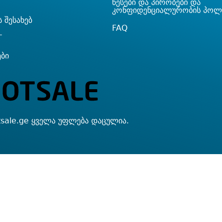
წესები და პირობები და
კონფიდენციალურობის პოლ
 შესახებ
FAQ
T
ები
sale.ge ყველა უფლება დაცულია.