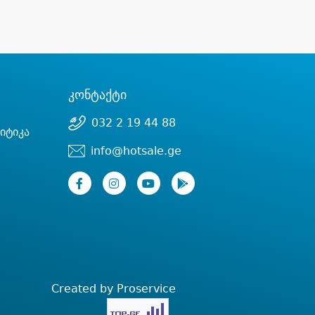
კონტაქტი
032 2 19 44 88
იტიკა
info@hotsale.ge
Created by Proservice