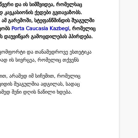
წვერი და ის სიმშვიდეა, რომელსაც
კავკასიონის ქედები გვთავაზობს.
ამ გარემოში, სტეფანწმინდის შუაგულში
ეობს
Porta Caucasia Kazbegi
, რომელიც
ს დაუვიწყარ გამოცდილებას ჰპირდება.
, კომფორტი და თანამედროვე ესთეტიკა
ად ის სივრცეა, რომელიც თქვენს
ით, არამედ იმ სიჩუმით, რომელიც
ვიდის შუაგულშია ადგილას, სადაც
ამედ შენი დღის ნაწილი ხდება.