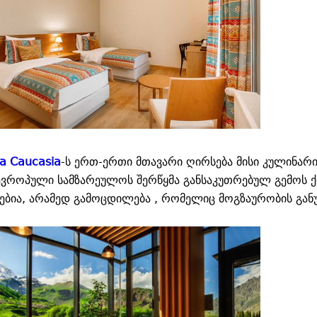
ta Caucasia
-ს ერთ-ერთი მთავარი ღირსება მისი კულინარ
ევროპული სამზარეულოს შერწყმა განსაკუთრებულ გემოს 
ვებია, არამედ გამოცდილება , რომელიც მოგზაურობის გან