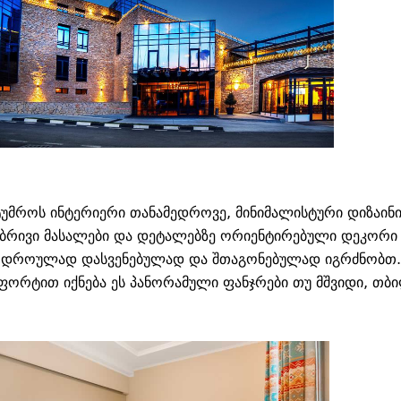
ტუმროს ინტერიერი თანამედროვე, მინიმალისტური დიზაინ
ებრივი მასალები და დეტალებზე ორიენტირებული დეკორი ქ
დროულად დასვენებულად და შთაგონებულად იგრძნობთ. 
ფორტით იქნება ეს პანორამული ფანჯრები თუ მშვიდი, თბ