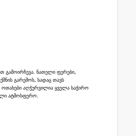
ით გამოირჩევა. ნათელი ფერები,
მნის გარემოს, სადაც თავს
ოთახები აღჭურვილია ყველა საჭირო
ილი ატმოსფერო.