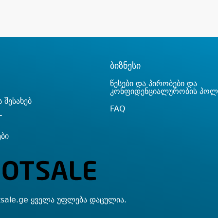
ბიზნესი
წესები და პირობები და
კონფიდენციალურობის პოლ
 შესახებ
FAQ
T
ები
sale.ge ყველა უფლება დაცულია.