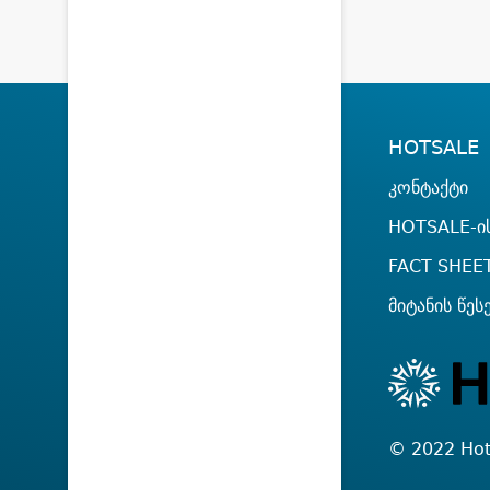
HOTSALE
კონტაქტი
HOTSALE-ის
FACT SHEE
მიტანის წეს
© 2022 Hot