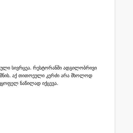
იული სივრცეა. რესტორანში ადგილობრივი
ქმნის. აქ თითოეული კერძი არა მხოლოდ
უყოფელ ნაწილად იქცევა.