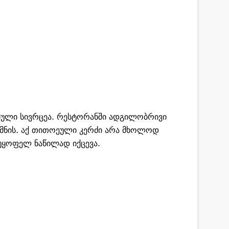
იული სივრცეა. რესტორანში ადგილობრივი
ქმნის. აქ თითოეული კერძი არა მხოლოდ
უყოფელ ნაწილად იქცევა.