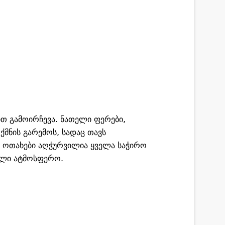
ით გამოირჩევა. ნათელი ფერები,
მნის გარემოს, სადაც თავს
ოთახები აღჭურვილია ყველა საჭირო
ილი ატმოსფერო.