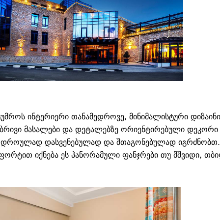
ტუმროს ინტერიერი თანამედროვე, მინიმალისტური დიზაინ
ებრივი მასალები და დეტალებზე ორიენტირებული დეკორი ქ
დროულად დასვენებულად და შთაგონებულად იგრძნობთ. 
ფორტით იქნება ეს პანორამული ფანჯრები თუ მშვიდი, თბ