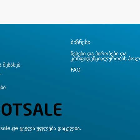
ბიზნესი
წესები და პირობები და
კონფიდენციალურობის პოლ
 შესახებ
FAQ
T
ები
sale.ge ყველა უფლება დაცულია.