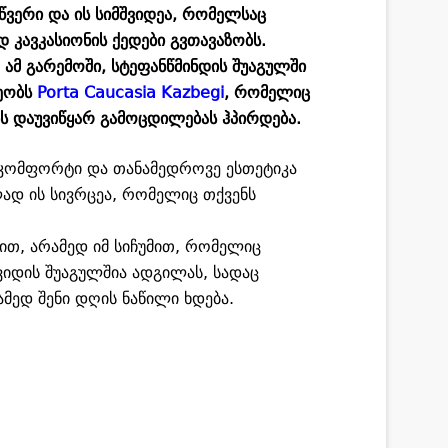
წვერი და ის სიმშვიდეა, რომელსაც
კავკასიონის ქედები გვთავაზობს.
ამ გარემოში, სტეფანწმინდის შუაგულში
ეობს
Porta Caucasia Kazbegi
, რომელიც
ს დაუვიწყარ გამოცდილებას ჰპირდება.
, კომფორტი და თანამედროვე ესთეტიკა
ად ის სივრცეა, რომელიც თქვენს
ით, არამედ იმ სიჩუმით, რომელიც
ვიდის შუაგულშია ადგილას, სადაც
ამედ შენი დღის ნაწილი ხდება.