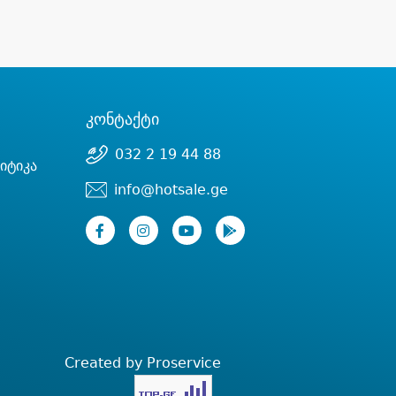
კონტაქტი
032 2 19 44 88
იტიკა
info@hotsale.ge
Created by Proservice