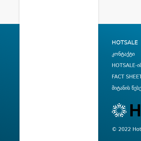
HOTSALE
კონტაქტი
HOTSALE-ის
FACT SHEE
მიტანის წეს
© 2022 Hot