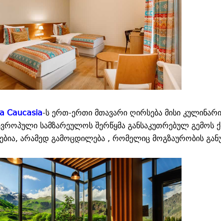
ta Caucasia
-ს ერთ-ერთი მთავარი ღირსება მისი კულინარ
ევროპული სამზარეულოს შერწყმა განსაკუთრებულ გემოს 
ვებია, არამედ გამოცდილება , რომელიც მოგზაურობის გან