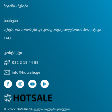
მიტანის წესები
ბიზნესი
წესები და პირობები და კონფიდენციალურობის პოლიტიკა
FAQ
კონტაქტი
032 2 19 44 88
info@hotsale.ge
© 2022 Hotsale.ge ყველა უფლება დაცულია.