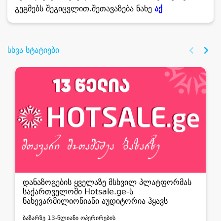
გეგმებს შეგიცვლით.
შეთავაზება ნახე
აქ
სხვა სტატიები
დანაზოგების ყველაზე მსხვილ პლატფორმას
საქართველოში Hotsale.ge-ს
ნახევარმილიონიანი აუდიტორია ჰყავს
ბაზარზე 13-წლიანი ოპერირების