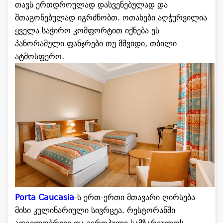
თავს ერთდროულად დასვენებულად და
შთაგონებულად იგრძნობთ. ოთახები აღჭურვილია
ყველა საჭირო კომფორტით იქნება ეს
პანორამული ფანჯრები თუ მშვიდი, თბილი
ატმოსფერო.
Porta Caucasia
-ს ერთ-ერთი მთავარი ღირსება
მისი კულინარიული სივრცეა. რესტორანში