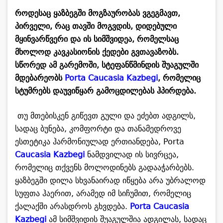
როდესაც ყაზბეგში მოგზაურობას ვგეგმავთ,
პირველი, რაც თავში მოგვდის, დიდებული
მყინვარწვერი და ის სიმშვიდეა, რომელსაც
მხოლოდ კავკასიონის ქედები გვთავაზობს.
სწორედ ამ გარემოში, სტეფანწმინდის შუაგულში
მდებარეობს
Porta Caucasia Kazbegi
, რომელიც
სტუმრებს დაუვიწყარ გამოცდილებას ჰპირდება.
თუ მთებისკენ გიწევთ გული და ეძებთ ადგილს,
სადაც ბუნება, კომფორტი და თანამედროვე
ესთეტიკა ჰარმონიულად ერთიანდება, Porta
Caucasia Kazbegi
ნამდვილად ის სივრცეა,
რომელიც თქვენს მოლოდინებს გადააჭარბებს.
ყაზბეგში დილა სხვანაირად იწყება არა უბრალოდ
სუფთა ჰაერით, არამედ იმ სიჩუმით, რომელიც
ქალაქში არასდროს გხვდება.
Porta Caucasia
Kazbegi
ამ სიმშვიდის შუაგულშია ადგილას, სადაც