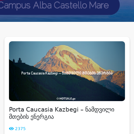
Porta Caucasia Kazbegi – ნამდვილი
მთების ენერგია
2375