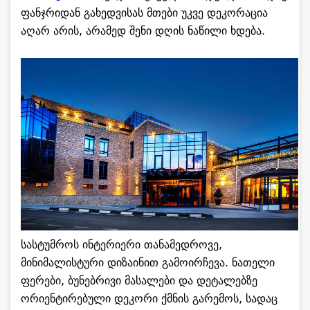
ფანჯრიდან გახედვისას მთები უკვე დეკორაცია
აღარ არის, არამედ შენი დღის ნაწილი ხდება.
სასტუმროს ინტერიერი თანამედროვე,
მინიმალისტური დიზაინით გამოირჩევა. ნათელი
ფერები, ბუნებრივი მასალები და დეტალებზე
ორიენტირებული დეკორი ქმნის გარემოს, სადაც