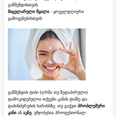
გაწმენდისთვის
მიცელარული წყალი
- ყოველდღიური
გამოყენებისთვის
გაწმენდის ტიპი (ღრმა თუ ზედაპირული)
დამოკიდებულია თქვენი კანის ტიპზე და
დაბინძურების ხარისხზე. თუ გაქვთ
პრობლემური
კანი
ან
აკნე
, უმჯობესია პროფესიონალ