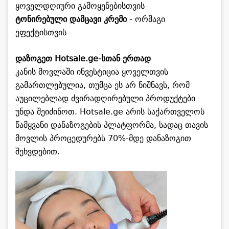
ყოველდღიური გამოყენებისთვის
ტონირებული დამცავი კრემი
- ორმაგი
ეფექტისთვის
დაზოგეთ Hotsale.ge-სთან ერთად
კანის მოვლაში ინვესტიცია ყოველთვის
გამართლებულია, თუმცა ეს არ ნიშნავს, რომ
აუცილებლად ძვირადღირებული პროდუქტები
უნდა შეიძინოთ. Hotsale.ge არის საქართველოს
წამყვანი დანაზოგების პლატფორმა, სადაც თავის
მოვლის პროცედურებს 70%-მდე დანაზოგით
შეხვდებით.