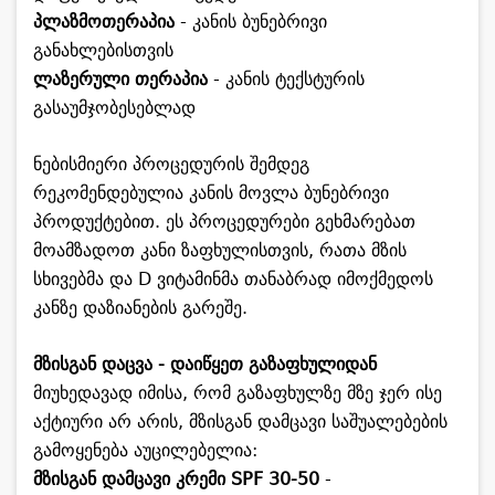
პლაზმოთერაპია
- კანის ბუნებრივი
განახლებისთვის
ლაზერული თერაპია
- კანის ტექსტურის
გასაუმჯობესებლად
ნებისმიერი პროცედურის შემდეგ
რეკომენდებულია კანის მოვლა ბუნებრივი
პროდუქტებით. ეს პროცედურები გეხმარებათ
მოამზადოთ კანი ზაფხულისთვის, რათა მზის
სხივებმა და D ვიტამინმა თანაბრად იმოქმედოს
კანზე დაზიანების გარეშე.
მზისგან დაცვა - დაიწყეთ გაზაფხულიდან
მიუხედავად იმისა, რომ გაზაფხულზე მზე ჯერ ისე
აქტიური არ არის, მზისგან დამცავი საშუალებების
გამოყენება აუცილებელია:
მზისგან დამცავი კრემი SPF 30-50
-