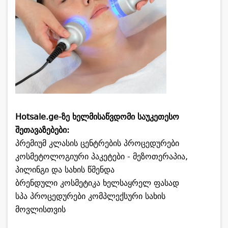
Hotsale.ge-ზე ხელმისაწვდომი საუკეთესო
შეთავაზებები:
პრემიუმ კლასის ცენტრების პროცედურები
კოსმეტოლოგიური პაკეტები - მეზოთერაპია,
პილინგი და სახის წმენდა
ბრენდული კოსმეტიკა ხელსაყრელ ფასად
სპა პროცედურები კომპლექსური სახის
მოვლისთვის