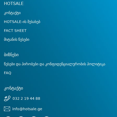
HOTSALE
კონტაქტი
HOTSALE-ის შესახებ
FACT SHEET
მიტანის წესები
ბიზნესი
წესები და პირობები და კონფიდენციალურობის პოლიტიკა
FAQ
კონტაქტი
032 2 19 44 88
info@hotsale.ge