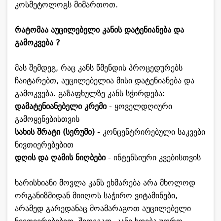
კოსმეტოლოგს მიმართოთ.
რატომაა აუცილებელი კანის დატენიანება და
გამოკვება ?
მას შემდეგ, რაც კანს წმენდის პროცედურებს
ჩაიტარებთ, აუცილებელია მისი დატენიანება და
გამოკვება. გაზაფხულზე კანს სჭირდება:
დამატენიანებელი კრემი
- ყოველდღიური
გამოყენებისთვის
სახის შრატი (სერუმი)
- კონცენტრირებული საკვები
ნივთიერებებით
დღის და ღამის ნიღბები
- ინტენსიური კვებისთვის
ხარისხიანი მოვლა კანს ეხმარება არა მხოლოდ
ორგანიზმიდან მიიღოს საჭირო ვიტამინები,
არამედ გარედანაც მოამარაგოთ აუცილებელი