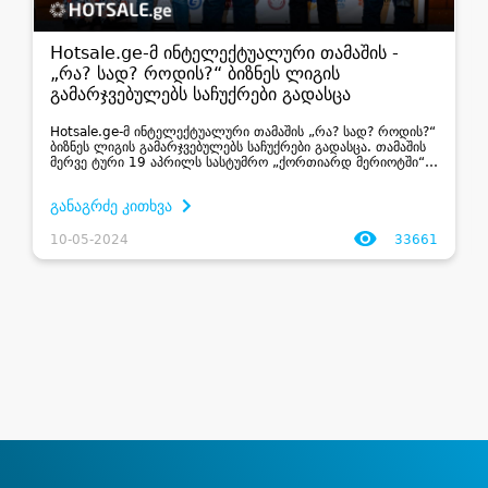
Hotsale.ge-მ ინტელექტუალური თამაშის -
„რა? სად? როდის?“ ბიზნეს ლიგის
გამარჯვებულებს საჩუქრები გადასცა
Hotsale.ge-მ ინტელექტუალური თამაშის „რა? სად? როდის?“
ბიზნეს ლიგის გამარჯვებულებს საჩუქრები გადასცა. თამაშის
მერვე ტური 19 აპრილს სასტუმრო „ქორთიარდ მერიოტში“
გაიმართა. ...
განაგრძე კითხვა
10-05-2024
33661