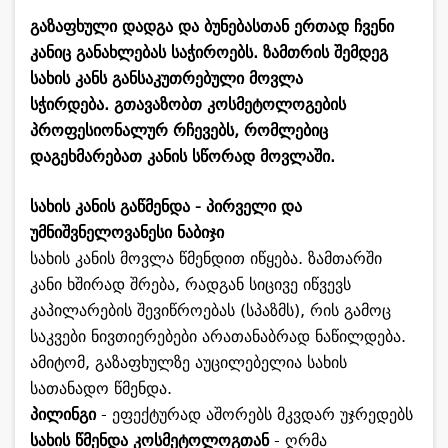
გაზაფხული დადგა და ბუნებასთან ერთად ჩვენი
კანიც განახლებას საჭიროებს. ზამთრის შემდეგ
სახის კანს განსაკუთრებული მოვლა
სჭირდება.
გთავაზობთ კოსმეტოლოგების
პროფესიონალურ რჩევებს, რომლებიც
დაგეხმარებათ კანის სწორად მოვლაში.
სახის კანის გაწმენდა - პირველი და
უმნიშვნელოვანესი ნაბიჯი
სახის კანის მოვლა წმენდით იწყება. ზამთარში
კანი ხშირად შრება, რადგან სიცივე იწვევს
კაპილარების შევიწროებას (სპაზმს), რის გამოც
საკვები ნივთიერებები არათანაბრად ნაწილდება.
ამიტომ, გაზაფხულზე აუცილებელია სახის
სათანადო წმენდა.
პილინგი
- ეფექტურად აშორებს მკვდარ უჯრედებს
სახის წმენდა კოსმეტოლოგთან
- ღრმა