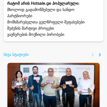
რატომ არის Hotsale.ge პოპულარული:
მხოლოდ გადამოწმებული და სანდო
პარტნიორები
მომხმარებელთა გულწრფელი შეფასებები
შეძენის მარტივი პროცესი
ვაუჩერების მოქნილი პირობები
სხვა სტატიები