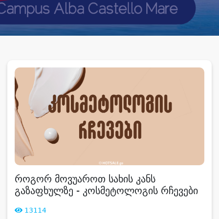
როგორ მოვუაროთ სახის კანს
გაზაფხულზე - კოსმეტოლოგის რჩევები
13114