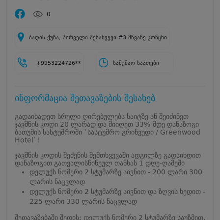
0
ბაღის ქუჩა, პირველი შესახვევი #3 მწვანე კონცხი
+9953224726**
სამუშაო საათები
ინფორმაცია შეთავაზების შესახებ
გადაიხადეთ სრული ღირებულება საიტზე ან შეიძინეთ
ჯავშნის კოდი 20 ლარად და მიიღეთ 33%-მდე დანაზოგი
ბათუმის სასტუმროში `სასტუმრო გრინვუდი / Greenwood
Hotel`!
ჯავშნის კოდის შეძენის შემთხვევაში ადგილზე გადაიხდით
დანაზოგით გათვალისწინეულ თანხას 1 დღე-ღამეში
დელუქს ნომერი 2 სტუმარზე აივნით - 200 ლარი 300
ლარის ნაცვლად
დელუქს ნომერი 2 სტუმარზე აივნით და ზღვის ხედით -
225 ლარი 330 ლარის ნაცვლად
შეთავაზებაში შედის: დელუქს ნომერი 2 სტუმარზე საუზმით,