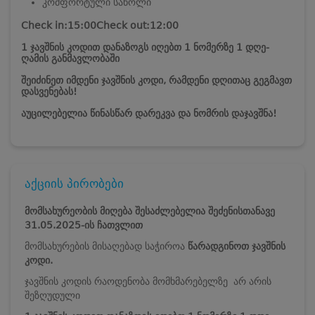
კომფორტული საწოლი
Check in:15:00
Check out:12:00
1 ჯავშნის კოდით დანაზოგს იღებთ 1 ნომერზე 1 დღე-
ღამის განმავლობაში
შეიძინეთ იმდენი ჯავშნის კოდი, რამდენი დღითაც გეგმავთ
დასვენებას!
აუცილებელია წინასწარ დარეკვა და ნომრის დაჯავშნა!
აქციის პირობები
მომსახურეობის მიღება შესაძლებელია შეძენისთანავე
31.05.2025-ის ჩათვლით
მომსახურების მისაღებად საჭიროა
წარადგინოთ ჯავშნის
კოდი.
ჯავშნის კოდის რაოდენობა მომხმარებელზე არ არის
შეზღუდული