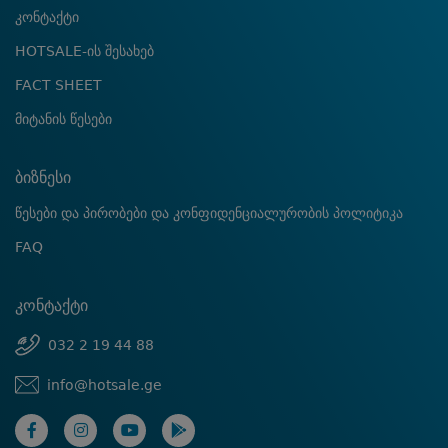
კონტაქტი
HOTSALE-ის შესახებ
FACT SHEET
მიტანის წესები
ბიზნესი
წესები და პირობები და კონფიდენციალურობის პოლიტიკა
FAQ
კონტაქტი
032 2 19 44 88
info@hotsale.ge