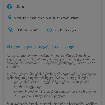
0
ბაღის ქუჩა, პირველი შესახვევი #3 მწვანე კონცხი
+9953224726**
სამუშაო საათები
ინფორმაცია შეთავაზების შესახებ
გადაიხადეთ სრული ღირებულება საიტზე ან შეიძინეთ
ჯავშნის კოდი 20 ლარად და მიიღეთ 33%-მდე დანაზოგი
ბათუმის სასტუმროში `სასტუმრო გრინვუდი / Greenwood
Hotel`!
ჯავშნის კოდის შეძენის შემთხვევაში ადგილზე გადაიხდით
დანაზოგით გათვალისწინეულ თანხას 1 დღე-ღამეში
დელუქს ნომერი 2 სტუმარზე აივნით - 200 ლარი 300
ლარის ნაცვლად
დელუქს ნომერი 2 სტუმარზე აივნით და ზღვის ხედით -
225 ლარი 330 ლარის ნაცვლად
შეთავაზებაში შედის: დელუქს ნომერი 2 სტუმარზე საუზმით,