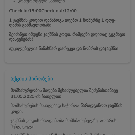
კომფორტული საწოლი
Check in:15:00
Check out:12:00
1 ჯავშნის კოდით დანაზოგს იღებთ 1 ნომერზე 1 დღე-
ღამის განმავლობაში
შეიძინეთ იმდენი ჯავშნის კოდი, რამდენი დღითაც გეგმავთ
დასვენებას!
აუცილებელია წინასწარ დარეკვა და ნომრის დაჯავშნა!
აქციის პირობები
მომსახურეობის მიღება შესაძლებელია შეძენისთანავე
31.05.2025-ის ჩათვლით
მომსახურების მისაღებად საჭიროა
წარადგინოთ ჯავშნის
კოდი.
ჯავშნის კოდის რაოდენობა მომხმარებელზე არ არის
შეზღუდული