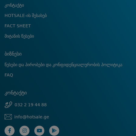
კონტაქტი
HOTSALE-ის შესახებ
FACT SHEET
მიტანის წესები
ბიზნესი
წესები და პირობები და კონფიდენციალურობის პოლიტიკა
FAQ
კონტაქტი
032 2 19 44 88
info@hotsale.ge