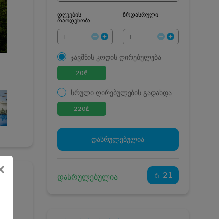
დღეების
ზრდასრული
რაოდენობა
ჯავშნის კოდის ღირებულება
20
₾
სრული ღირებულების გადახდა
220
₾
ჯავშნის კოდი
20 ₾
დამატებითი საწოლი
0 ₾
დასრულებულია
კვება
0 ₾
ნომრის ღირებულება
200 ₾
×
დანაზოგით
21
დასრულებულია