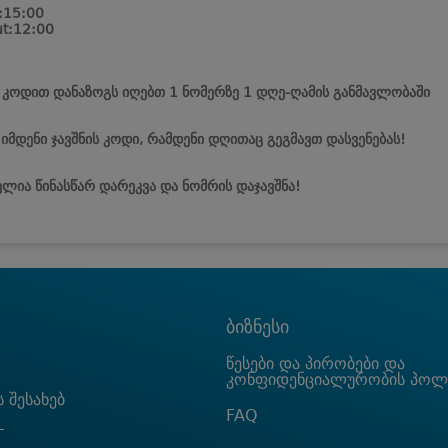
:15:00
t:12:00
ს კოდით დანაზოგს იღებთ 1 ნომერზე 1 დღე-ღამის განმავლობაში
 იმდენი ჯავშნის კოდი, რამდენი დღითაც გეგმავთ დასვენებას!
ლია წინასწარ დარეკვა და ნომრის დაჯავშნა!
ბიზნესი
წესები და პირობები და
კონფიდენციალურობის პოლ
 შესახებ
FAQ
T