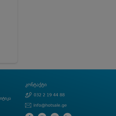
კონტაქტი
032 2 19 44 88
იტიკა
info@hotsale.ge