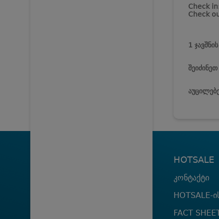
Check in
Check ou
1 ჯავშნი
შეიძინეთ
აუცილებე
HOTSALE
კონტაქტი
HOTSALE-ის
FACT SHEE