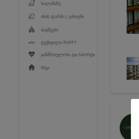
სილამაზე
ისის ფარმა / ეისიემი
ბავშვები
ტექსტილი PUFFY
ჯანმრთელობა და სპორტი
სხვა