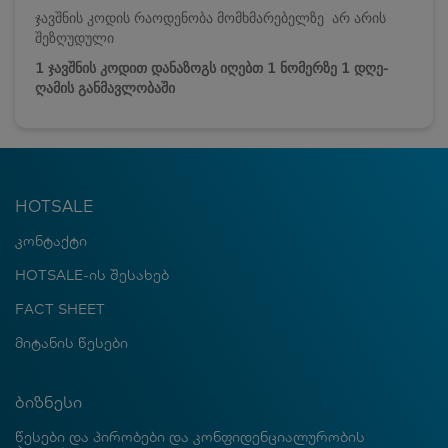
ჯავშნის კოდის რაოდენობა მომხმარებელზე არ არის
შეზღუდული
1 ჯავშნის კოდით დანაზოგს იღებთ 1 ნომერზე 1 დღე-
ღამის განმავლობაში
HOTSALE
კონტაქტი
HOTSALE-ის შესახებ
FACT SHEET
მიტანის წესები
ბიზნესი
წესები და პირობები და კონფიდენციალურობის