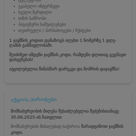
უკაბელო ინტერნეტი
სველი წერტილი
თმის საშრობი
ჰიგიენური საშუალებები
თეთრეული / პირსახოცები / ჩუსტები
1 ჯავშნის კოდით დანაზოგს იღებთ 1 ნომერზე 1 დღე-
ღამის განმავლობაში
შეიძინეთ იმდენი ჯავშნის კოდი, რამდენი დღითაც გეგმავთ
დასვენებას!
აუცილებელია წინასწარ დარეკვა და ნომრის დაჯავშნა!
აქციის პირობები
მომსახურეობის მიღება შესაძლებელია შეძენისთანავე
30.06.2025-ის ჩათვლით
მომსახურების მისაღებად საჭიროა
წარადგინოთ ჯავშნის
კოდი.