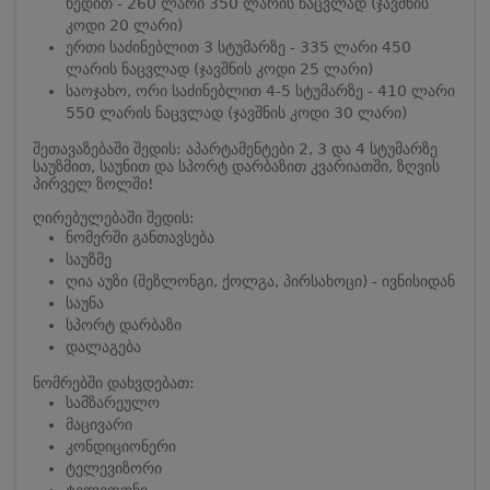
ხედით - 260 ლარი 350 ლარის ნაცვლად (ჯავშნის
კოდი 20 ლარი)
ერთი საძინებლით 3 სტუმარზე - 335 ლარი 450
ლარის ნაცვლად (ჯავშნის კოდი 25 ლარი)
საოჯახო, ორი საძინებლით 4-5 სტუმარზე - 410 ლარი
550 ლარის ნაცვლად (ჯავშნის კოდი 30 ლარი)
შეთავაზებაში შედის: აპარტამენტები 2, 3 და 4 სტუმარზე
საუზმით, საუნით და სპორტ დარბაზით კვარიათში, ზღვის
პირველ ზოლში!
ღირებულებაში შედის:
ნომერში განთავსება
საუზმე
ღია აუზი (შეზლონგი, ქოლგა, პირსახოცი) - ივნისიდან
საუნა
სპორტ დარბაზი
დალაგება
ნომრებში დახვდებათ:
სამზარეულო
მაცივარი
კონდიციონერი
ტელევიზორი
ტელეფონი