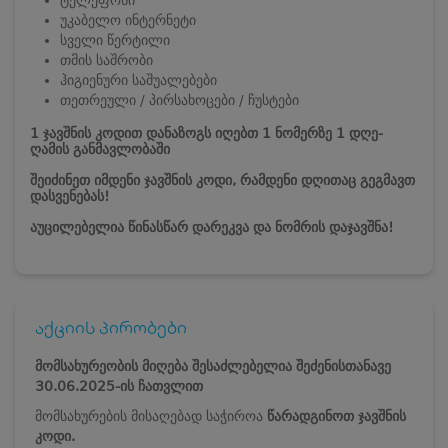
უკაბელო ინტერნეტი
სველი წერტილი
თმის საშრობი
ჰიგიენური საშუალებები
თეთრეული / პირსახოცები / ჩუსტები
1 ჯავშნის კოდით დანაზოგს იღებთ 1 ნომერზე 1 დღე-
ღამის განმავლობაში
შეიძინეთ იმდენი ჯავშნის კოდი, რამდენი დღითაც გეგმავთ
დასვენებას!
აუცილებელია წინასწარ დარეკვა და ნომრის დაჯავშნა!
აქციის პირობები
მომსახურეობის მიღება შესაძლებელია შეძენისთანავე
30.06.2025-ის ჩათვლით
მომსახურების მისაღებად საჭიროა
წარადგინოთ ჯავშნის
კოდი.