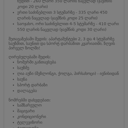
ხედით - 260 ლარი 350 ლარის ნაცვლად (ჯავშნის
კოდი 20 ლარი)
ერთი საძინებლით 3 სტუმარზე - 335 ლარი 450
ლარის ნაცვლად (ჯავშნის კოდი 25 ლარი)
საოჯახო, ორი საძინებლით 4-5 სტუმარზე - 410 ლარი
550 ლარის ნაცვლად (ჯავშნის კოდი 30 ლარი)
შეთავაზებაში შედის: აპარტამენტები 2, 3 და 4 სტუმარზე
საუზმით, საუნით და სპორტ დარბაზით კვარიათში, ზღვის
პირველ ზოლში!
ღირებულებაში შედის:
ნომერში განთავსება
საუზმე
ღია აუზი (შეზლონგი, ქოლგა, პირსახოცი) - ივნისიდან
საუნა
სპორტ დარბაზი
დალაგება
ნომრებში დახვდებათ:
სამზარეულო
მაცივარი
კონდიციონერი
ტელევიზორი
ტელეფონი