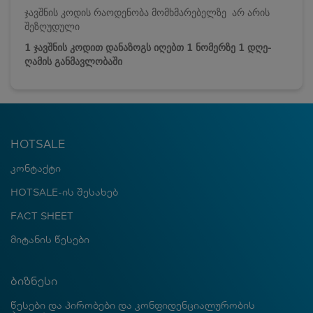
ჯავშნის კოდის რაოდენობა მომხმარებელზე არ არის
შეზღუდული
1 ჯავშნის კოდით დანაზოგს იღებთ 1 ნომერზე 1 დღე-
ღამის განმავლობაში
HOTSALE
კონტაქტი
HOTSALE-ის შესახებ
FACT SHEET
მიტანის წესები
ბიზნესი
წესები და პირობები და კონფიდენციალურობის