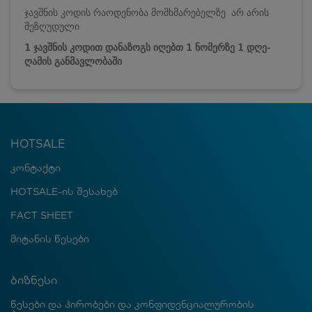
ჯავშნის კოდის რაოდენობა მომხმარებელზე არ არის
შეზღუდული
1 ჯავშნის კოდით დანაზოგს იღებთ 1 ნომერზე 1 დღე-
ღამის განმავლობაში
HOTSALE
კონტაქტი
HOTSALE-ის შესახებ
FACT SHEET
მიტანის წესები
ბიზნესი
წესები და პირობები და კონფიდენციალურობის