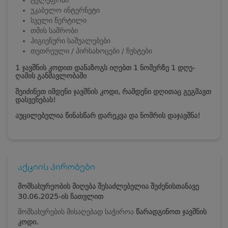
უკაბელო ინტერნეტი
სველი წერტილი
თმის საშრობი
ჰიგიენური საშუალებები
თეთრეული / პირსახოცები / ჩუსტები
1 ჯავშნის კოდით დანაზოგს იღებთ 1 ნომერზე 1 დღე-
ღამის განმავლობაში
შეიძინეთ იმდენი ჯავშნის კოდი, რამდენი დღითაც გეგმავთ
დასვენებას!
აუცილებელია წინასწარ დარეკვა და ნომრის დაჯავშნა!
აქციის პირობები
მომსახურეობის მიღება შესაძლებელია შეძენისთანავე
30.06.2025-ის ჩათვლით
მომსახურების მისაღებად საჭიროა
წარადგინოთ ჯავშნის
კოდი.