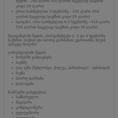
ხედით - 260 ლარი 350 ლარის ნაცვლად (ჯავშნის
კოდი 20 ლარი)
ერთი საძინებლით 3 სტუმარზე - 335 ლარი 450
ლარის ნაცვლად (ჯავშნის კოდი 25 ლარი)
საოჯახო, ორი საძინებლით 4-5 სტუმარზე - 410 ლარი
550 ლარის ნაცვლად (ჯავშნის კოდი 30 ლარი)
შეთავაზებაში შედის: აპარტამენტები 2, 3 და 4 სტუმარზე
საუზმით, საუნით და სპორტ დარბაზით კვარიათში, ზღვის
პირველ ზოლში!
ღირებულებაში შედის:
ნომერში განთავსება
საუზმე
ღია აუზი (შეზლონგი, ქოლგა, პირსახოცი) - ივნისიდან
საუნა
სპორტ დარბაზი
დალაგება
ნომრებში დახვდებათ:
სამზარეულო
მაცივარი
კონდიციონერი
ტელევიზორი
ტელეფონი