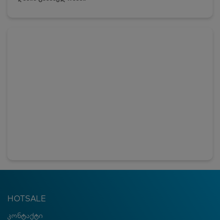
HOTSALE
კონტაქტი