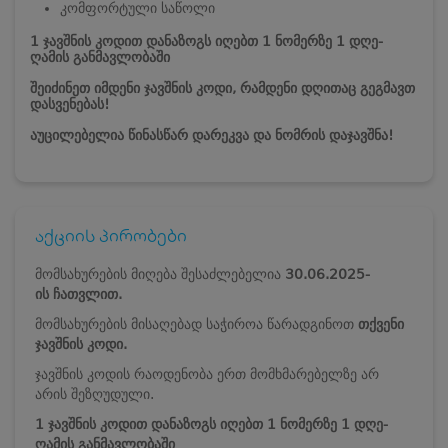
კომფორტული საწოლი
1 ჯავშნის კოდით დანაზოგს იღებთ 1 ნომერზე 1 დღე-
ღამის განმავლობაში
შეიძინეთ იმდენი ჯავშნის კოდი, რამდენი დღითაც გეგმავთ
დასვენებას!
აუცილებელია წინასწარ დარეკვა და ნომრის დაჯავშნა!
აქციის პირობები
მომსახურების მიღება შესაძლებელია
30.
06.2025-
ის
ჩათვლით.
მომსახურების მისაღებად საჭიროა წარადგინოთ
თქვენი
ჯავშნის კოდი.
ჯავშნის კოდის რაოდენობა ერთ მომხმარებელზე არ
არის შეზღუდული.
1 ჯავშნის კოდით დანაზოგს იღებთ 1 ნომერზე 1 დღე-
ღამის განმავლობაში