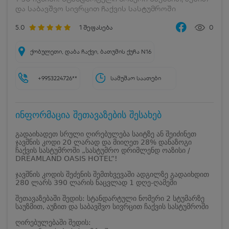
და საბავშვო სივრცით ჩაქვის სასტუმროში
5.0
1
შეფასება
0
ქობულეთი, დაბა ჩაქვი, ბათუმის ქუჩა N16
+9953224726**
სამუშაო საათები
ინფორმაცია შეთავაზების შესახებ
გადაიხადეთ სრული ღირებულება საიტზე ან შეიძინეთ
ჯავშნის კოდი 20 ლარად და მიიღეთ 28% დანაზოგი
ჩაქვის სასტუმროში „სასტუმრო დრიმლენდ ოაზისი /
DREAMLAND OASIS HOTEL“!
ჯავშნის კოდის შეძენის შემთხვევაში ადგილზე გადაიხდით
280 ლარს 390 ლარის ნაცვლად 1 დღე-ღამეში
შეთავაზებაში შედის: სტანდარტული ნომერი 2 სტუმარზე
საუზმით, აუზით და საბავშვო სივრცით ჩაქვის სასტუმროში
ღირებულებაში შედის: