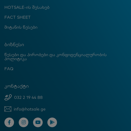
HOTSALE-ის შესახებ
FACT SHEET
მიტანის წესები
ბიზნესი
წესები და პირობები და კონფიდენციალურობის
პოლიტიკა
FAQ
კონტაქტი
032 2 19 44 88
info@hotsale.ge