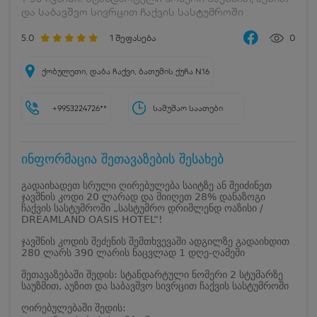
და საბავშვო სივრცით ჩაქვის სასტუმროში
5.0
1
შეფასება
0
ქობულეთი, დაბა ჩაქვი, ბათუმის ქუჩა N16
+9953224726**
სამუშაო საათები
ინფორმაცია შეთავაზების შესახებ
გადაიხადეთ სრული ღირებულება საიტზე ან შეიძინეთ
ჯავშნის კოდი 20 ლარად და მიიღეთ 28% დანაზოგი
ჩაქვის სასტუმროში „სასტუმრო დრიმლენდ ოაზისი /
DREAMLAND OASIS HOTEL“!
ჯავშნის კოდის შეძენის შემთხვევაში ადგილზე გადაიხდით
280 ლარს 390 ლარის ნაცვლად 1 დღე-ღამეში
შეთავაზებაში შედის: სტანდარტული ნომერი 2 სტუმარზე
საუზმით, აუზით და საბავშვო სივრცით ჩაქვის სასტუმროში
ღირებულებაში შედის: