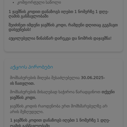
კომფორტული საწოლი
1 ჯავშნის კოდით დანაზოგს იღებთ 1 ნომერზე 1 დღე-
ღამის განმავლობაში
შეიძინეთ იმდენი ჯავშნის კოდი, რამდენი დღითაც გეგმავთ
დასვენებას!
აუცილებელია წინასწარ დარეკვა და ნომრის დაჯავშნა!
აქციის პირობები
მომსახურების მიღება შესაძლებელია
30.
06.2025-
ის
ჩათვლით.
მომსახურების მისაღებად საჭიროა წარადგინოთ
თქვენი
ჯავშნის კოდი.
ჯავშნის კოდის რაოდენობა ერთ მომხმარებელზე არ
არის შეზღუდული.
1 ჯავშნის კოდით დანაზოგს იღებთ 1 ნომერზე 1 დღე-
ღამის განმავლობაში