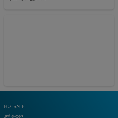
HOTSALE
კონტაქტი