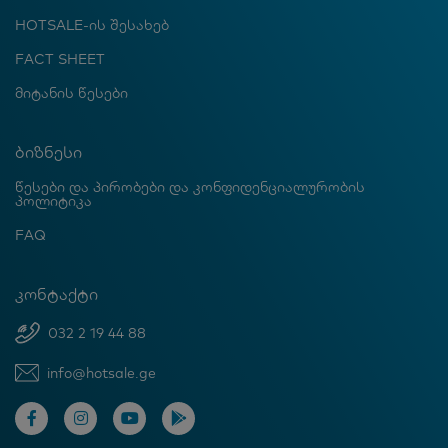
HOTSALE-ის შესახებ
FACT SHEET
მიტანის წესები
ბიზნესი
წესები და პირობები და კონფიდენციალურობის
პოლიტიკა
FAQ
კონტაქტი
032 2 19 44 88
info@hotsale.ge