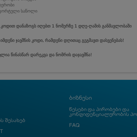
დერობი
ფორტული საწოლი
ს კოდით დანაზოგს იღებთ 1 ნომერზე 1 დღე-ღამის განმავლობაში
 იმდენი ჯავშნის კოდი, რამდენი დღითაც გეგმავთ დასვენებას!
ლია წინასწარ დარეკვა და ნომრის დაჯავშნა!
ბიზნესი
წესები და პირობები და
კონფიდენციალურობის პ
ს შესახებ
FAQ
T