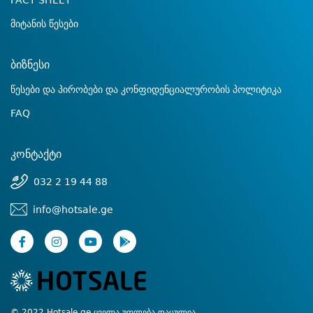
FACT SHEET
მიტანის წესები
ბიზნესი
წესები და პირობები და კონფიდენციალურობის პოლიტიკა
FAQ
კონტაქტი
032 2 19 44 88
info@hotsale.ge
© 2022 Hotsale.ge ყველა უფლება დაცულია.